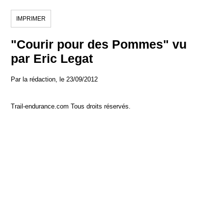
IMPRIMER
"Courir pour des Pommes" vu
par Eric Legat
Par la rédaction, le 23/09/2012
Trail-endurance.com Tous droits réservés.