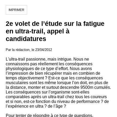
IMPRIMER
2e volet de l’étude sur la fatigue
en ultra-trail, appel à
candidatures
Par la rédaction, le 23/04/2012
L'ultra-trail passionne, mais intrigue. Nous ne
connaissons pas réellement les conséquences
physiologiques de ce type d’effort. Nous avons
l’impression de bien récupérer mais en combien de
temps objectivement ? Est-ce que les conséquences
musculaires sont les même lorsque l’on doit, en plus de
la distance, monter et surtout descendre 9500m cumulés.
Les conséquences sur l’organisme sont-elles
comparables après un ultra-trail chez tous les coureurs
et si non, est-ce fonction du niveau de performance ? de
l’expérience en ultra ? de l’âge ?
Pour tenter de répondre à ce type de questions,