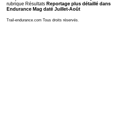
rubrique Résultats
Reportage plus détaillé dans
Endurance Mag daté Juillet-Août
Trail-endurance.com Tous droits réservés.