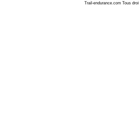
Trail-endurance.com Tous droi