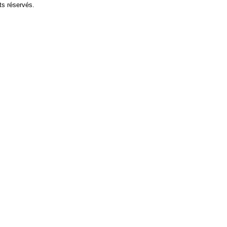
ts réservés.