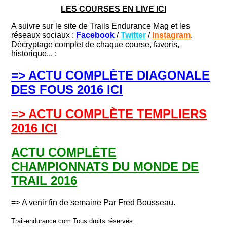
LES COURSES EN LIVE ICI
A suivre sur le site de Trails Endurance Mag et les
réseaux sociaux :
Facebook
/
Twitter
/
Instagram
.
Décryptage complet de chaque course, favoris,
historique... :
=> ACTU COMPLÈTE DIAGONALE
DES FOUS 2016 ICI
=> ACTU COMPLÈTE TEMPLIERS
2016 ICI
ACTU COMPLÈTE
CHAMPIONNATS DU MONDE DE
TRAIL 2016
=> A venir fin de semaine Par Fred Bousseau.
Trail-endurance.com Tous droits réservés.