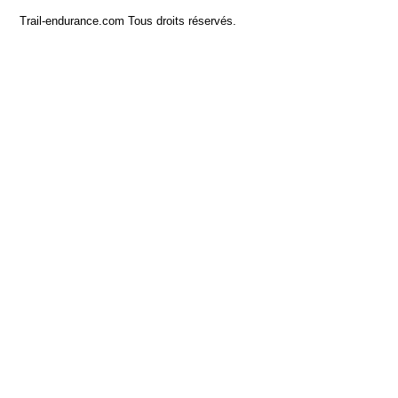
Trail-endurance.com Tous droits réservés.