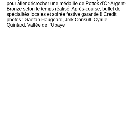
pour aller décrocher une médaille de Pottok d'Or-Argent-
Bronze selon le temps réalisé. Après-course, buffet de
spécialités locales et soirée festive garantie !! Crédit
photos : Gaetan Haugeard, Jmk Consult, Cyrille
Quintard, Vallée de l’Ubaye