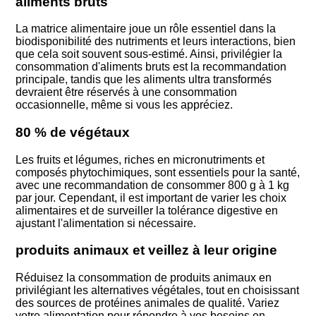
aliments bruts
La matrice alimentaire joue un rôle essentiel dans la
biodisponibilité des nutriments et leurs interactions, bien
que cela soit souvent sous-estimé. Ainsi, privilégier la
consommation d'aliments bruts est la recommandation
principale, tandis que les aliments ultra transformés
devraient être réservés à une consommation
occasionnelle, même si vous les appréciez.
80 % de végétaux
Les fruits et légumes, riches en micronutriments et
composés phytochimiques, sont essentiels pour la santé,
avec une recommandation de consommer 800 g à 1 kg
par jour. Cependant, il est important de varier les choix
alimentaires et de surveiller la tolérance digestive en
ajustant l'alimentation si nécessaire.
produits animaux et veillez à leur origine
Réduisez la consommation de produits animaux en
privilégiant les alternatives végétales, tout en choisissant
des sources de protéines animales de qualité. Variez
votre alimentation pour répondre à vos besoins en