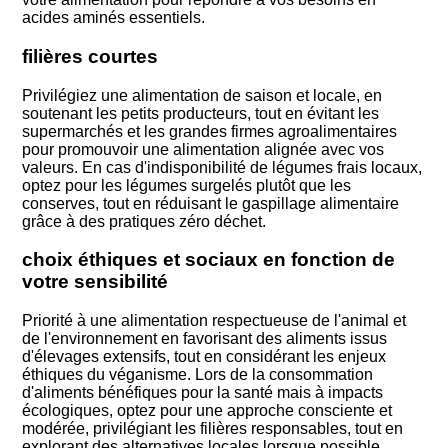
acides aminés essentiels.
filières courtes
Privilégiez une alimentation de saison et locale, en
soutenant les petits producteurs, tout en évitant les
supermarchés et les grandes firmes agroalimentaires
pour promouvoir une alimentation alignée avec vos
valeurs. En cas d'indisponibilité de légumes frais locaux,
optez pour les légumes surgelés plutôt que les
conserves, tout en réduisant le gaspillage alimentaire
grâce à des pratiques zéro déchet.
choix éthiques et sociaux en fonction de
votre sensibilité
Priorité à une alimentation respectueuse de l'animal et
de l'environnement en favorisant des aliments issus
d'élevages extensifs, tout en considérant les enjeux
éthiques du véganisme. Lors de la consommation
d'aliments bénéfiques pour la santé mais à impacts
écologiques, optez pour une approche consciente et
modérée, privilégiant les filières responsables, tout en
explorant des alternatives locales lorsque possible.