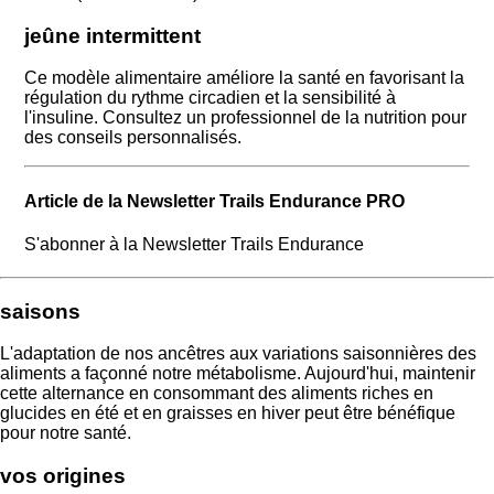
jeûne intermittent
Ce modèle alimentaire améliore la santé en favorisant la
régulation du rythme circadien et la sensibilité à
l'insuline. Consultez un professionnel de la nutrition pour
des conseils personnalisés.
Article de la Newsletter Trails Endurance PRO
S'abonner à la Newsletter Trails Endurance
saisons
L'adaptation de nos ancêtres aux variations saisonnières des
aliments a façonné notre métabolisme. Aujourd'hui, maintenir
cette alternance en consommant des aliments riches en
glucides en été et en graisses en hiver peut être bénéfique
pour notre santé.
vos origines