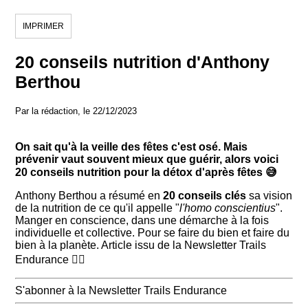
IMPRIMER
20 conseils nutrition d'Anthony
Berthou
Par la rédaction, le 22/12/2023
On sait qu'à la veille des fêtes c'est osé. Mais
prévenir vaut souvent mieux que guérir, alors voici
20 conseils nutrition pour la détox d'après fêtes 😅
Anthony Berthou a résumé en
20 conseils clés
sa vision
de la nutrition de ce qu'il appelle "
l'homo conscientius
".
Manger en conscience, dans une démarche à la fois
individuelle et collective. Pour se faire du bien et faire du
bien à la planète. Article issu de la Newsletter Trails
Endurance 👇🏻
S'abonner à la Newsletter Trails Endurance