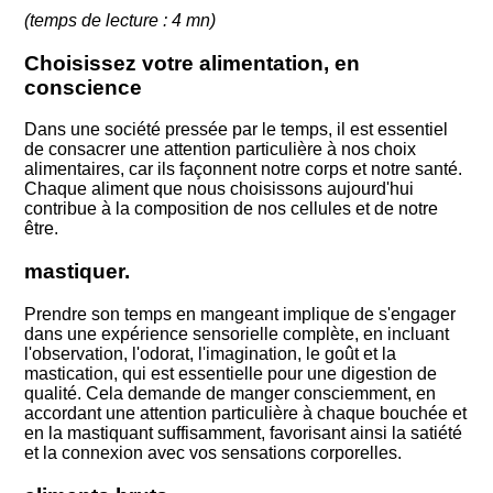
(temps de lecture : 4 mn)
Choisissez votre alimentation, en
conscience
Dans une société pressée par le temps, il est essentiel
de consacrer une attention particulière à nos choix
alimentaires, car ils façonnent notre corps et notre santé.
Chaque aliment que nous choisissons aujourd'hui
contribue à la composition de nos cellules et de notre
être.
mastiquer.
Prendre son temps en mangeant implique de s'engager
dans une expérience sensorielle complète, en incluant
l'observation, l'odorat, l'imagination, le goût et la
mastication, qui est essentielle pour une digestion de
qualité. Cela demande de manger consciemment, en
accordant une attention particulière à chaque bouchée et
en la mastiquant suffisamment, favorisant ainsi la satiété
et la connexion avec vos sensations corporelles.