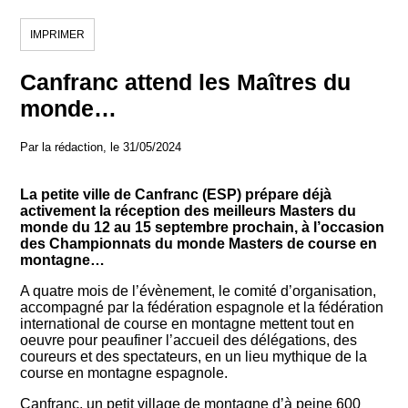
IMPRIMER
Canfranc attend les Maîtres du
monde…
Par la rédaction, le 31/05/2024
La petite ville de Canfranc (ESP) prépare déjà
activement la réception des meilleurs Masters du
monde du 12 au 15 septembre prochain, à l’occasion
des Championnats du monde Masters de course en
montagne…
A quatre mois de l’évènement, le comité d’organisation,
accompagné par la fédération espagnole et la fédération
international de course en montagne mettent tout en
oeuvre pour peaufiner l’accueil des délégations, des
coureurs et des spectateurs, en un lieu mythique de la
course en montagne espagnole.
Canfranc, un petit village de montagne d’à peine 600