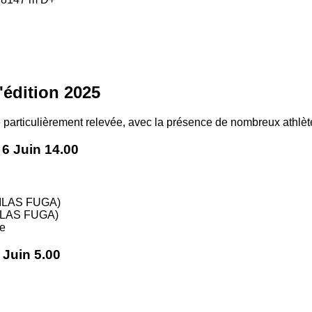
l'édition 2025
 particulièrement relevée, avec la présence de nombreux athlèt
 6 Juin 14.00
ILAS FUGA)
KAILAS FUGA)
e
 Juin 5.00