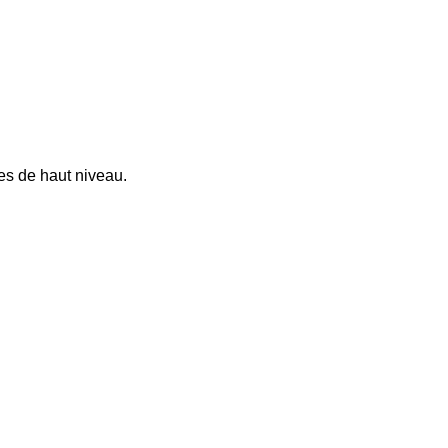
es de haut niveau.