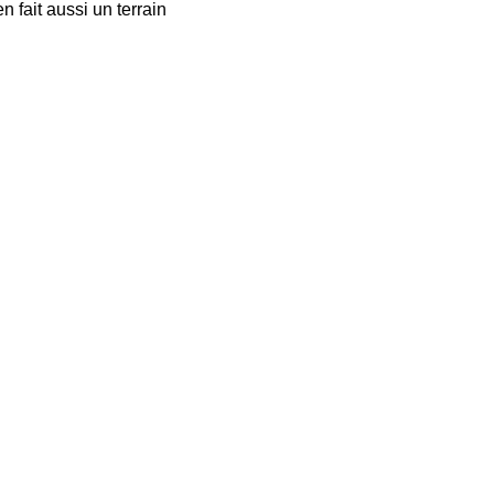
 fait aussi un terrain