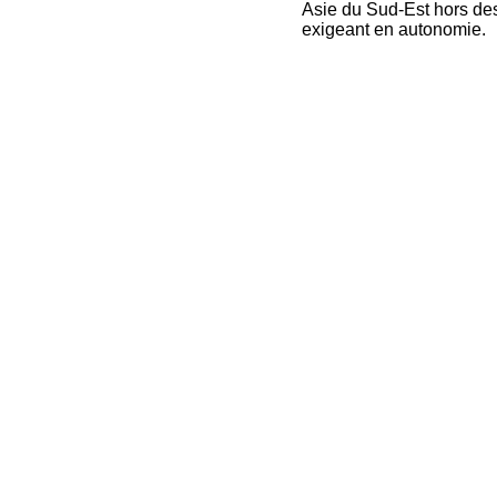
Asie du Sud-Est hors des 
exigeant en autonomie.