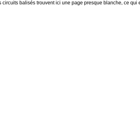
circuits balisés trouvent ici une page presque blanche, ce qui en