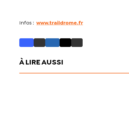
Infos :
www.traildrome.fr
À LIRE AUSSI