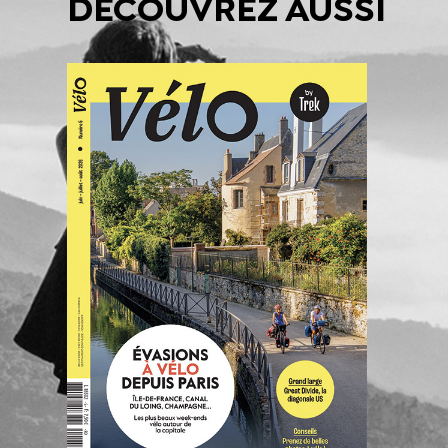
DÉCOUVREZ AUSSI