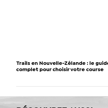
Trails en Nouvelle-Zélande : le guid
complet pour choisir votre course