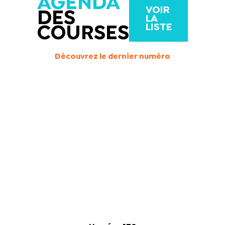
AGENDA
VOIR
DES
LA
LISTE
COURSES
Découvrez le dernier numéro