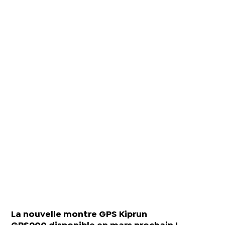
La nouvelle montre GPS Kiprun