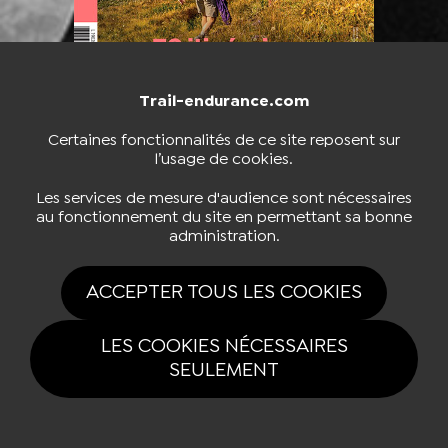
Trail-endurance.com
Certaines fonctionnalités de ce site reposent sur
l’usage de cookies.
Les services de mesure d'audience sont nécessaires
au fonctionnement du site en permettant sa bonne
administration.
ACCEPTER TOUS LES COOKIES
LES COOKIES NÉCESSAIRES
SEULEMENT