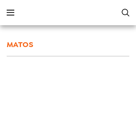
MATOS