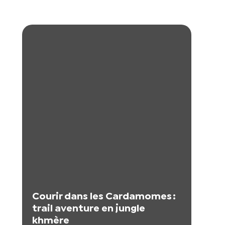
Courir dans les Cardamomes :
trail aventure en jungle
khmère