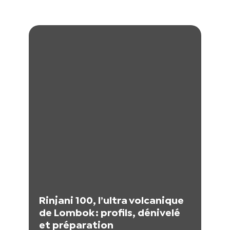
Rinjani 100, l’ultra volcanique
de Lombok : profils, dénivelé
et préparation