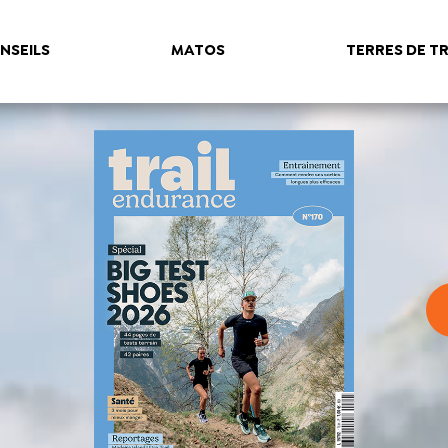
NSEILS
MATOS
TERRES DE TR