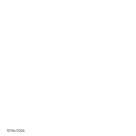
17/06/2026