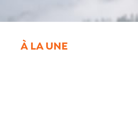
À LA UNE