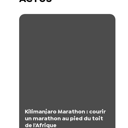
Kilimanjaro Marathon : courir
un marathon au pied du toit
de l’Afrique