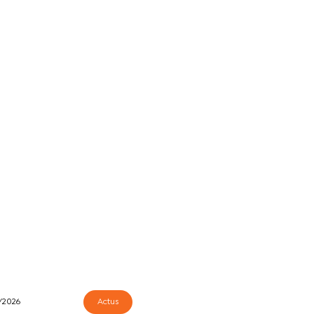
/2026
Actus