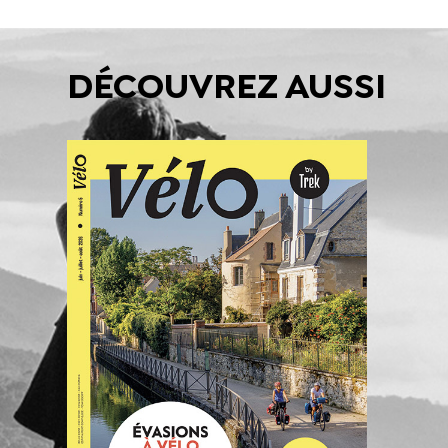
DÉCOUVREZ AUSSI