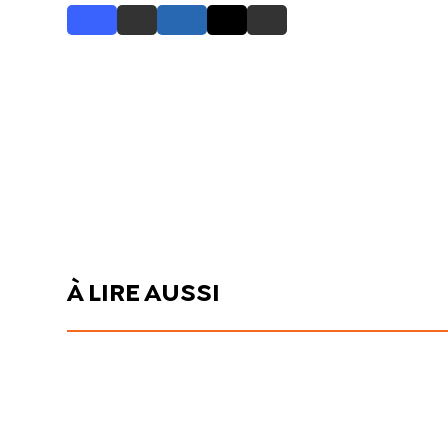
À LIRE AUSSI