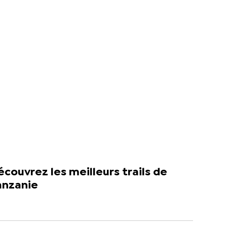
couvrez les meilleurs trails de
anzanie