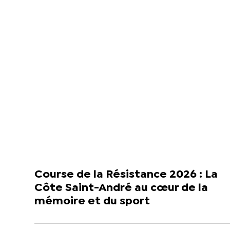
Course de la Résistance 2026 : La
Côte Saint-André au cœur de la
mémoire et du sport