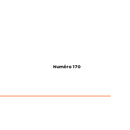
Numéro 170