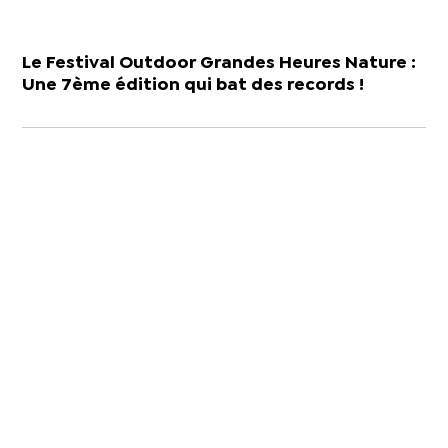
Le Festival Outdoor Grandes Heures Nature :
Une 7ème édition qui bat des records !