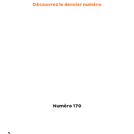
Découvrez le dernier numéro
Numéro 170