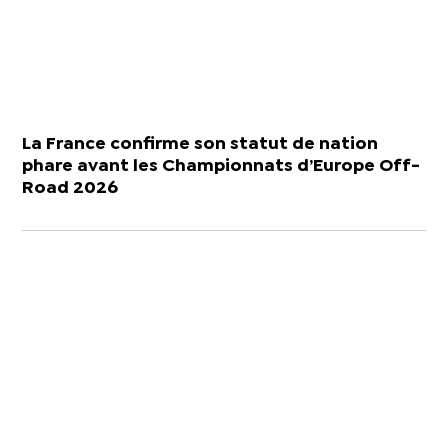
La France confirme son statut de nation
phare avant les Championnats d’Europe Off-
Road 2026