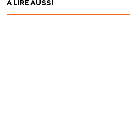
À LIRE AUSSI