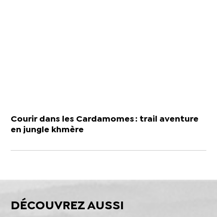
Courir dans les Cardamomes : trail aventure
en jungle khmère
DÉCOUVREZ AUSSI