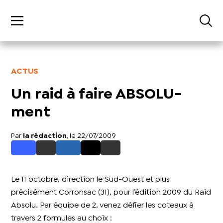
ACTUS
Un raid à faire ABSOLU-
ment
Par
la rédaction
, le 22/07/2009
Le 11 octobre, direction le Sud-Ouest et plus
précisément Corronsac (31), pour l’édition 2009 du Raid
Absolu. Par équipe de 2, venez défier les coteaux à
travers 2 formules au choix :