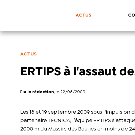
ACTUS
CO
ACTUS
ERTIPS à l'assaut d
Par
la rédaction
, le 22/08/2009
Les 18 et 19 septembre 2009 sous l'impulsion
partenaire TECNICA, l’équipe ERTIPS s’attaqu
2000 m du Massifs des Bauges en moins de 24