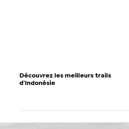
Découvrez les meilleurs trails
d’Indonésie