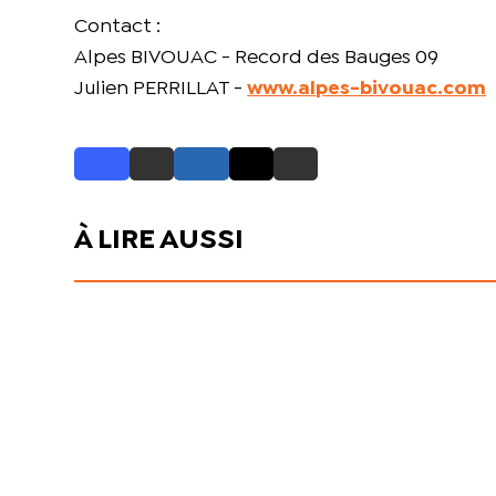
Contact :
Alpes BIVOUAC - Record des Bauges 09
Julien PERRILLAT -
www.alpes-bivouac.com
À LIRE AUSSI