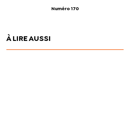
Numéro 170
À LIRE AUSSI