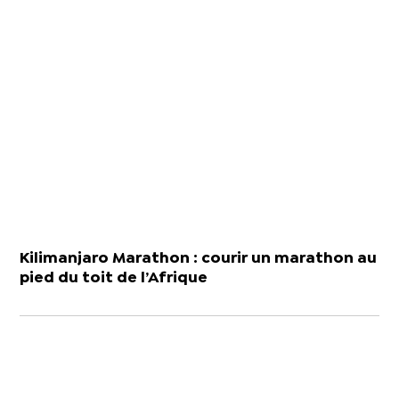
Kilimanjaro Marathon : courir un marathon au
pied du toit de l’Afrique