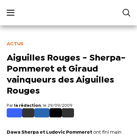
ACTUS
Aiguilles Rouges - Sherpa-
Pommeret et Giraud
vainqueurs des Aiguilles
Rouges
Par
la rédaction
, le 29/09/2009
Dawa Sherpa et Ludovic Pommeret
ont fini main