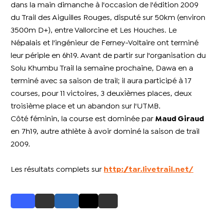
dans la main dimanche à l'occasion de l'édition 2009
du Trail des Aiguilles Rouges, disputé sur 50km (environ
3500m D+), entre Vallorcine et Les Houches. Le
Népalais et l'ingénieur de Ferney-Voltaire ont terminé
leur périple en 6h19. Avant de partir sur l'organisation du
Solu Khumbu Trail la semaine prochaine, Dawa en a
terminé avec sa saison de trail; il aura participé à 17
courses, pour 11 victoires, 3 deuxièmes places, deux
troisième place et un abandon sur l'UTMB.
Côté féminin, la course est dominée par
Maud Giraud
en 7h19, autre athlète à avoir dominé la saison de trail
2009.
Les résultats complets sur
http://tar.livetrail.net/