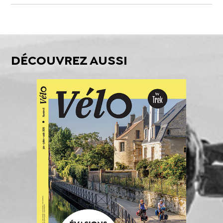
DÉCOUVREZ AUSSI