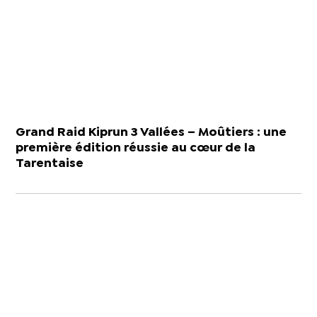
Grand Raid Kiprun 3 Vallées – Moûtiers : une
première édition réussie au cœur de la
Tarentaise