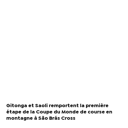
Gitonga et Saoli remportent la première
étape de la Coupe du Monde de course en
montagne à São Brás Cross