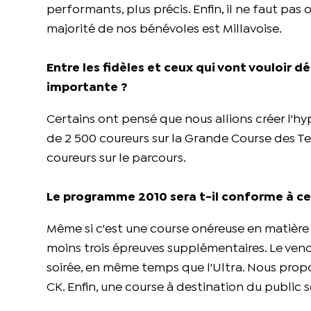
performants, plus précis. Enfin, il ne faut pas 
majorité de nos bénévoles est Millavoise.
Entre les fidèles et ceux qui vont vouloir 
importante ?
Certains ont pensé que nous allions créer l'hype
de 2 500 coureurs sur la Grande Course des Tem
coureurs sur le parcours.
Le programme 2010 sera t-il conforme à ce
Même si c'est une course onéreuse en matière de
moins trois épreuves supplémentaires. Le vendre
soirée, en même temps que l'Ultra. Nous prop
CK. Enfin, une course à destination du public s