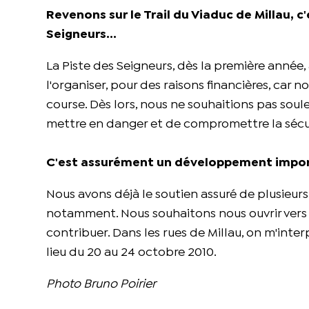
Revenons sur le Trail du Viaduc de Millau, c
Seigneurs...
La Piste des Seigneurs, dès la première année
l'organiser, pour des raisons financières, car 
course. Dès lors, nous ne souhaitions pas soul
mettre en danger et de compromettre la sécur
C'est assurément un développement importa
Nous avons déjà le soutien assuré de plusieu
notamment. Nous souhaitons nous ouvrir vers l'
contribuer. Dans les rues de Millau, on m'inter
lieu du 20 au 24 octobre 2010.
Photo Bruno Poirier