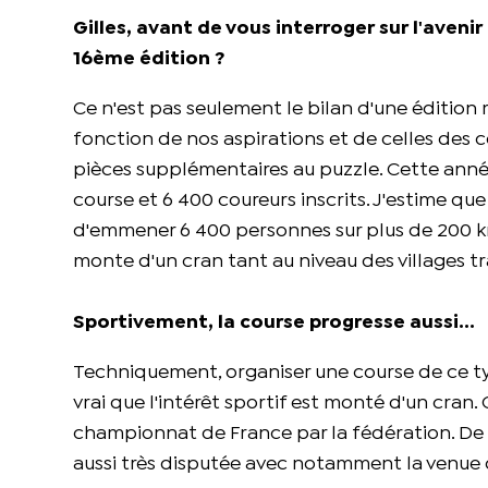
Gilles, avant de vous interroger sur l'aveni
16ème édition ?
Ce n'est pas seulement le bilan d'une édition
fonction de nos aspirations et de celles des 
pièces supplémentaires au puzzle. Cette anné
course et 6 400 coureurs inscrits. J'estime que
d'emmener 6 400 personnes sur plus de 200 k
monte d'un cran tant au niveau des villages tr
Sportivement, la course progresse aussi...
Techniquement, organiser une course de ce typ
vrai que l'intérêt sportif est monté d'un cran.
championnat de France par la fédération. De t
aussi très disputée avec notamment la venue