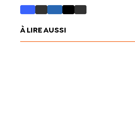
À LIRE AUSSI