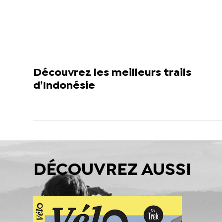
Découvrez les meilleurs trails
d’Indonésie
DÉCOUVREZ AUSSI