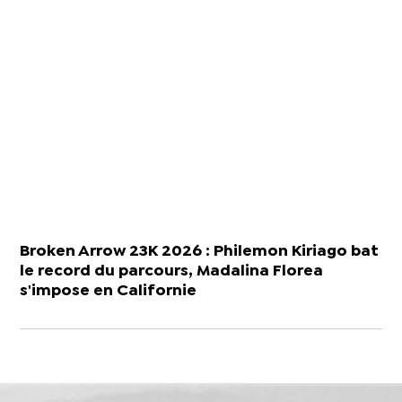
Broken Arrow 23K 2026 : Philemon Kiriago bat
le record du parcours, Madalina Florea
s'impose en Californie