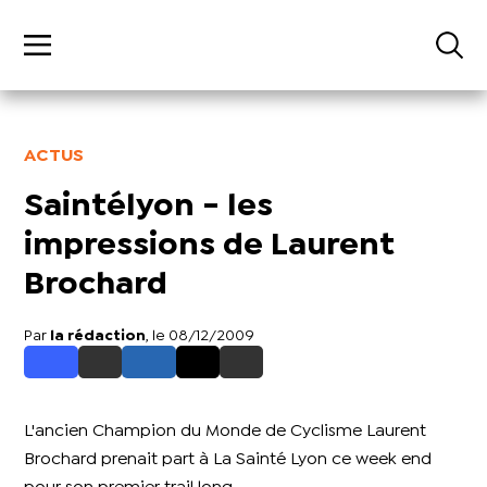
ACTUS
Saintélyon - les
impressions de Laurent
Brochard
Par
la rédaction
, le 08/12/2009
L'ancien Champion du Monde de Cyclisme Laurent
Brochard prenait part à La Sainté Lyon ce week end