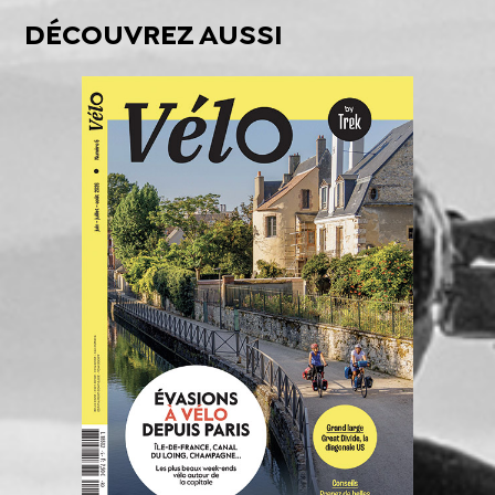
DÉCOUVREZ AUSSI