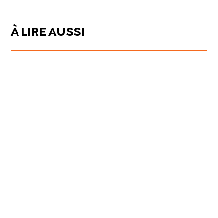
À LIRE AUSSI