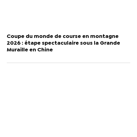
Coupe du monde de course en montagne
2026 : étape spectaculaire sous la Grande
Muraille en Chine