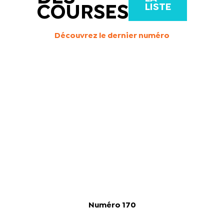
LISTE
COURSES
Découvrez le dernier numéro
Numéro 170