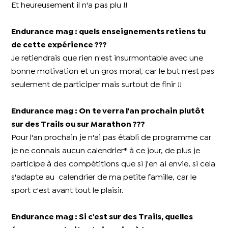
Et heureusement il n'a pas plu !!
Endurance mag : quels enseignements retiens tu
de cette expérience ???
Je retiendrais que rien n'est insurmontable avec une
bonne motivation et un gros moral, car le but n'est pas
seulement de participer mais surtout de finir !!
Endurance mag : On te verra l'an prochain plutôt
sur des Trails ou sur Marathon ???
Pour l'an prochain je n'ai pas établi de programme car
je ne connais aucun calendrier
*
à ce jour, de plus je
participe à des compétitions que si j'en ai envie, si cela
s'adapte au calendrier de ma petite famille, car le
sport c'est avant tout le plaisir.
Endurance mag : Si c'est sur des Trails, quelles