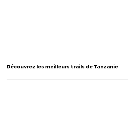
Découvrez les meilleurs trails de Tanzanie