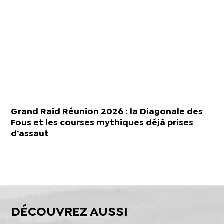
Grand Raid Réunion 2026 : la Diagonale des
Fous et les courses mythiques déjà prises
d’assaut
DÉCOUVREZ AUSSI