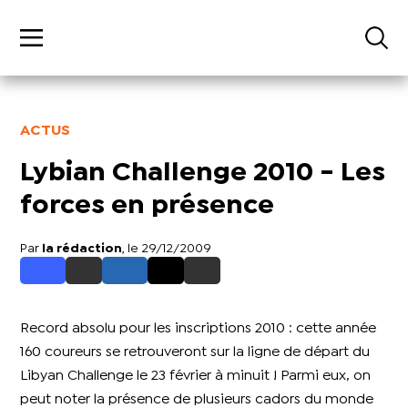
ACTUS
Lybian Challenge 2010 - Les
forces en présence
Par
la rédaction
, le 29/12/2009
Record absolu pour les inscriptions 2010 : cette année
160 coureurs se retrouveront sur la ligne de départ du
Libyan Challenge le 23 février à minuit ! Parmi eux, on
peut noter la présence de plusieurs cadors du monde