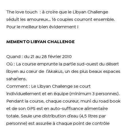
The love touch : à croire que le Libyan Challenge
séduit les amoureux… 16 couples courront ensemble.
Pour le meilleur bien évidemment !
MEMENTO LIBYAN CHALLENGE
Quand : du 21 au 28 février 2010
Où : La course emprunte la partie sud-ouest du désert
libyen au cœur de l’Akakus, un des plus beaux espaces
sahariens.
Comment : Le Libyan Challenge se court
individuellement et en équipe (minimum 3 personnes).
Pendant la course, chaque coureur, muni du road book
et de son GPS est en auto-suffisance alimentaire
totale. Seule une distribution d’eau (4,5 litres par
personne) est assurée à chaque point de contrôle