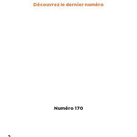
Découvrez le dernier numéro
Numéro 170