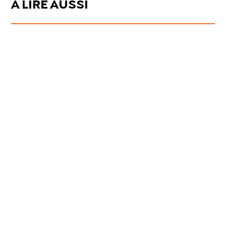
À LIRE AUSSI