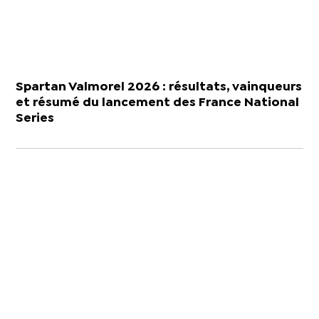
Spartan Valmorel 2026 : résultats, vainqueurs
et résumé du lancement des France National
Series