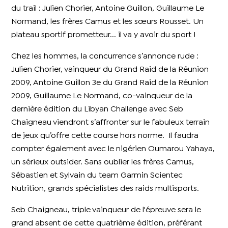
du trail : Julien Chorier, Antoine Guillon, Guillaume Le
Normand, les frères Camus et les sœurs Rousset. Un
plateau sportif prometteur... il va y avoir du sport !
Chez les hommes, la concurrence s’annonce rude :
Julien Chorier, vainqueur du Grand Raid de la Réunion
2009, Antoine Guillon 3e du Grand Raid de la Réunion
2009, Guillaume Le Normand, co-vainqueur de la
dernière édition du Libyan Challenge avec Seb
Chaigneau viendront s’affronter sur le fabuleux terrain
de jeux qu’offre cette course hors norme. Il faudra
compter également avec le nigérien Oumarou Yahaya,
un sérieux outsider. Sans oublier les frères Camus,
Sébastien et Sylvain du team Garmin Scientec
Nutrition, grands spécialistes des raids multisports.
Seb Chaigneau, triple vainqueur de l'épreuve sera le
grand absent de cette quatrième édition, préférant