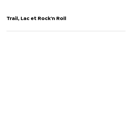
Trail, Lac et Rock’n Roll