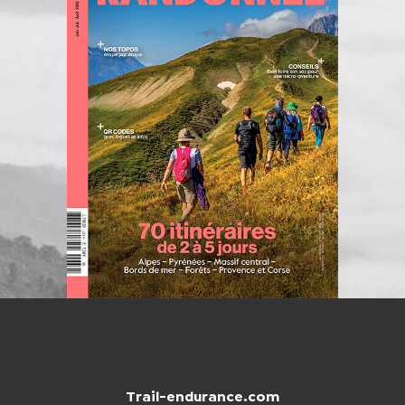
Trail-endurance.com
NTACTER
BOUTIQUE