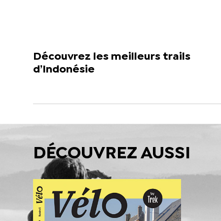
Découvrez les meilleurs trails
d’Indonésie
DÉCOUVREZ AUSSI