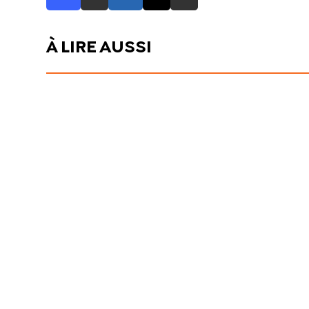
À LIRE AUSSI