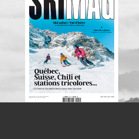
S'INSCRIRE À LA NEWSLETTER