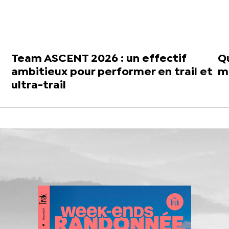
Team ASCENT 2026 : un effectif
Q
ambitieux pour performer en trail et
m
ultra-trail