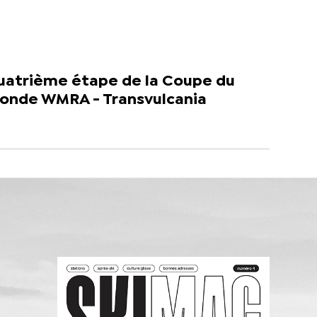
uatrième étape de la Coupe du
onde WMRA - Transvulcania