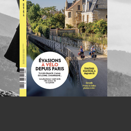
NOUS CO