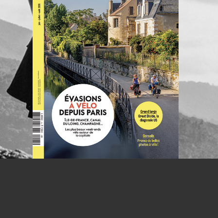
NOUS CO