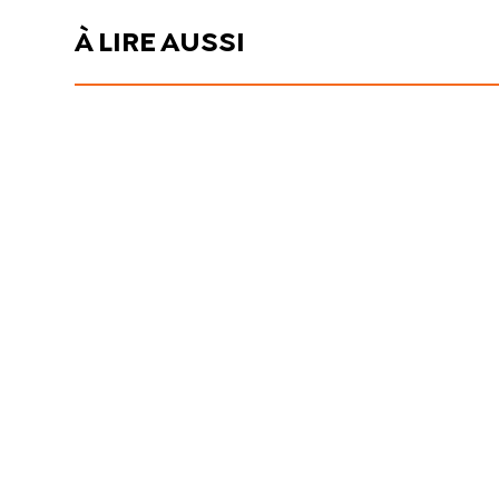
À LIRE AUSSI