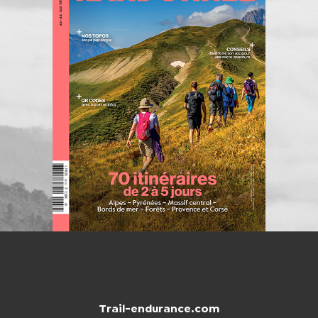
Trail-endurance.com
NTACTER
BOUTIQUE