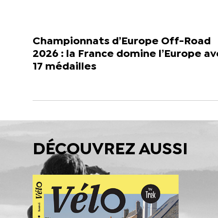
Championnats d’Europe Off-Road
2026 : la France domine l’Europe a
17 médailles
DÉCOUVREZ AUSSI