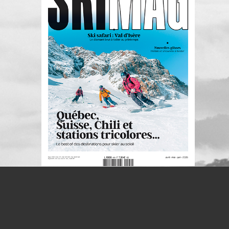
S'INSCRIRE À LA NEWSLETTER