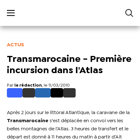
ACTUS
Transmarocaine - Première
incursion dans l'Atlas
Par
la rédaction
, le 11/03/2010
Après 2 jours sur le littoral Atlantique, la caravane de la
Transmarocaine
s'est déplacée en convoi vers les
belles montagnes de l’Atlas. 3 heures de transfert et le
départ est donné à 11 heures du matin à partir d’Ait