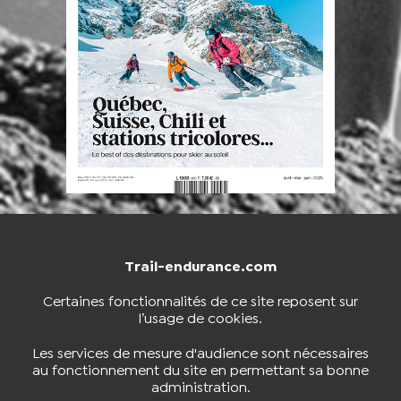
Trail-endurance.com
NOUS CONTACTER
BOUTIQUE
Certaines fonctionnalités de ce site reposent sur
l’usage de cookies.
S'INSCRIRE À LA NEWSLETTER
Les services de mesure d'audience sont nécessaires
au fonctionnement du site en permettant sa bonne
administration.