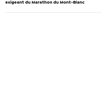
exigeant du Marathon du Mont-Blanc