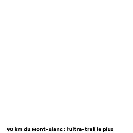
90 km du Mont-Blanc : l’ultra-trail le plus