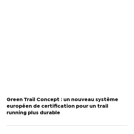
Green Trail Concept : un nouveau système
européen de certification pour un trail
running plus durable