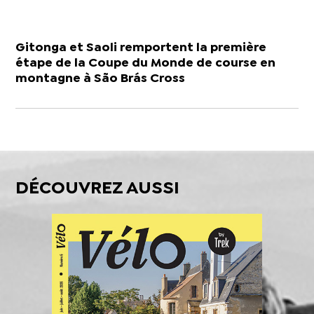
Gitonga et Saoli remportent la première
étape de la Coupe du Monde de course en
montagne à São Brás Cross
DÉCOUVREZ AUSSI