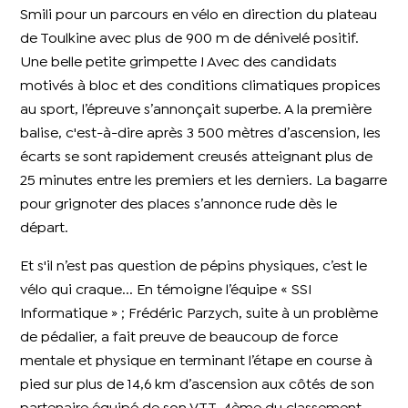
Smili pour un parcours en vélo en direction du plateau
de Toulkine avec plus de 900 m de dénivelé positif.
Une belle petite grimpette ! Avec des candidats
motivés à bloc et des conditions climatiques propices
au sport, l’épreuve s’annonçait superbe. A la première
balise, c'est-à-dire après 3 500 mètres d’ascension, les
écarts se sont rapidement creusés atteignant plus de
25 minutes entre les premiers et les derniers. La bagarre
pour grignoter des places s’annonce rude dès le
départ.
Et s'il n’est pas question de pépins physiques, c’est le
vélo qui craque... En témoigne l’équipe « SSI
Informatique » ; Frédéric Parzych, suite à un problème
de pédalier, a fait preuve de beaucoup de force
mentale et physique en terminant l’étape en course à
pied sur plus de 14,6 km d’ascension aux côtés de son