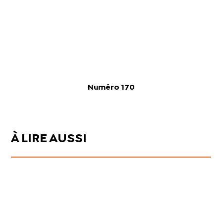
Numéro 170
À LIRE AUSSI