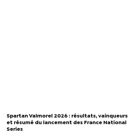
Spartan Valmorel 2026 : résultats, vainqueurs
et résumé du lancement des France National
Series