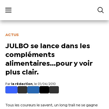
ACTUS
JULBO se lance dans les
compléments
alimentaires...pour y voir
plus clair.
Par
la rédaction
, le 01/04/2010
Tous les coureurs le savent, un long trail ne se gagne