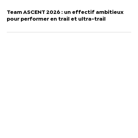
Team ASCENT 2026 : un effectif ambitieux
pour performer en trail et ultra-trail