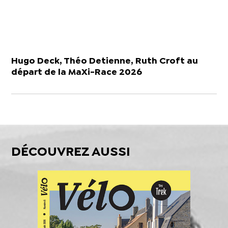
Hugo Deck, Théo Detienne, Ruth Croft au
départ de la MaXi-Race 2026
DÉCOUVREZ AUSSI