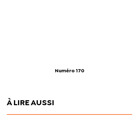
Numéro 170
À LIRE AUSSI