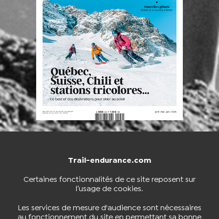
Trail-endurance.com
NOUS CONTACTER
BOUTIQUE
Certaines fonctionnalités de ce site reposent sur
l’usage de cookies.
S'INSCRIRE À LA NEWSLETTER
Les services de mesure d'audience sont nécessaires
au fonctionnement du site en permettant sa bonne