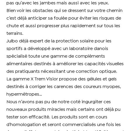
pas qu’avec les jambes mais aussi avec les yeux.
Bien voir les obstacles qui se dressent sur votre chemin
c’est déjà anticiper sa foulée pour éviter les risques de
chute et aussi progresser plus rapidement sur tous les
terrains.
Julbo déjà expert de la protection solaire pour les
sportifs a développé avec un laboratoire danois
spécialisé toute une gamme de compléments
alimentaires destinés à améliorer les capacités visuelles
des pratiquants nécessitant une correction optique.
La gamme X Trem Visior propose des gélules et gels
destinés à corriger les carences des coureurs myopes,
hypermétropes…
Nous n’avons pas pu de notre coté ingurgiter ces
nouveaux produits miracles mais certains ont déjà pu
tester son efficacité. Les produits sont en cours
d’homologation et seront commercialisés une fois les