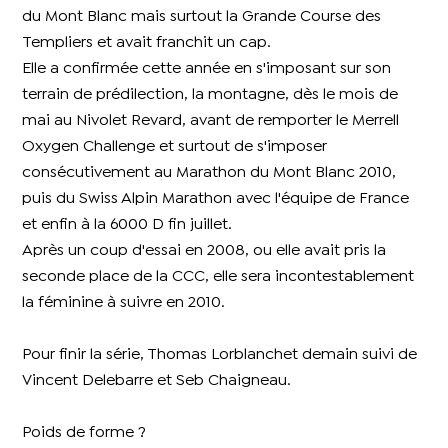
du Mont Blanc mais surtout la Grande Course des
Templiers et avait franchit un cap.
Elle a confirmée cette année en s'imposant sur son
terrain de prédilection, la montagne, dès le mois de
mai au Nivolet Revard, avant de remporter le Merrell
Oxygen Challenge et surtout de s'imposer
consécutivement au Marathon du Mont Blanc 2010,
puis du Swiss Alpin Marathon avec l'équipe de France
et enfin à la 6000 D fin juillet.
Après un coup d'essai en 2008, ou elle avait pris la
seconde place de la CCC, elle sera incontestablement
la féminine à suivre en 2010.
Pour finir la série, Thomas Lorblanchet demain suivi de
Vincent Delebarre et Seb Chaigneau.
Poids de forme ?