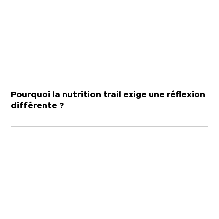
Pourquoi la nutrition trail exige une réflexion
différente ?