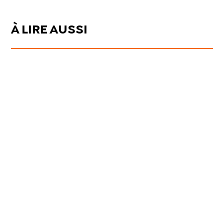
À LIRE AUSSI