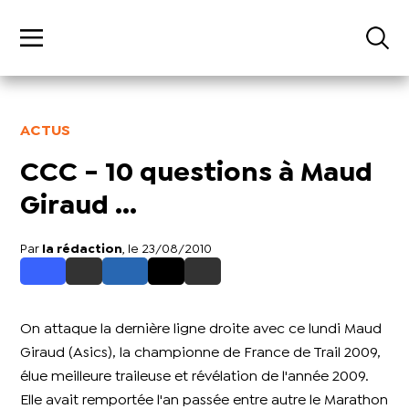
ACTUS
CCC - 10 questions à Maud
Giraud ...
Par
la rédaction
, le 23/08/2010
On attaque la dernière ligne droite avec ce lundi Maud
Giraud (Asics), la championne de France de Trail 2009,
élue meilleure traileuse et révélation de l'année 2009.
Elle avait remportée l'an passée entre autre le Marathon