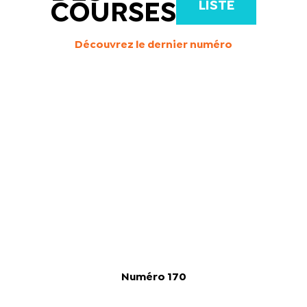
LISTE
COURSES
Découvrez le dernier numéro
Numéro 170