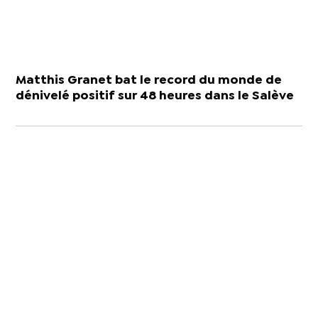
Matthis Granet bat le record du monde de
dénivelé positif sur 48 heures dans le Salève