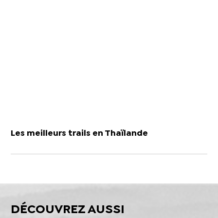
Les meilleurs trails en Thaïlande
DÉCOUVREZ AUSSI