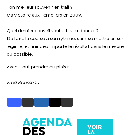
Ton meilleur souvenir en trail ?
Ma victoire aux Templiers en 2009.
Quel dernier conseil souhaites tu donner ?
De faire la course à son rythme, sans se mettre en sur-
régime, et finir peu importe le résultat dans le mesure
du possible.
Avant tout prendre du plaisir.
Fred Bousseau
AGENDA
VOIR
DES
LA