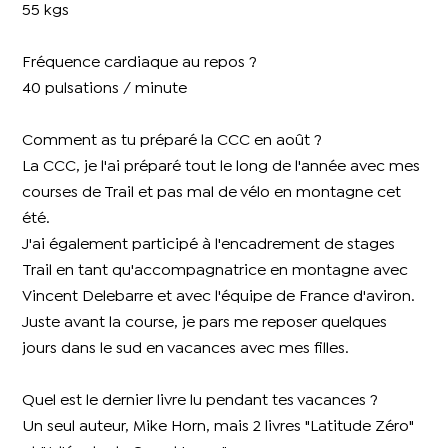
55 kgs
Fréquence cardiaque au repos ?
40 pulsations / minute
Comment as tu préparé la CCC en août ?
La CCC, je l'ai préparé tout le long de l'année avec mes
courses de Trail et pas mal de vélo en montagne cet
été.
J'ai également participé à l'encadrement de stages
Trail en tant qu'accompagnatrice en montagne avec
Vincent Delebarre et avec l'équipe de France d'aviron.
Juste avant la course, je pars me reposer quelques
jours dans le sud en vacances avec mes filles.
Quel est le dernier livre lu pendant tes vacances ?
Un seul auteur, Mike Horn, mais 2 livres "Latitude Zéro"