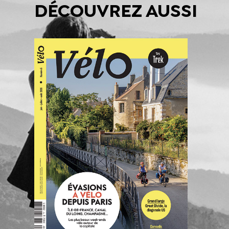
DÉCOUVREZ AUSSI