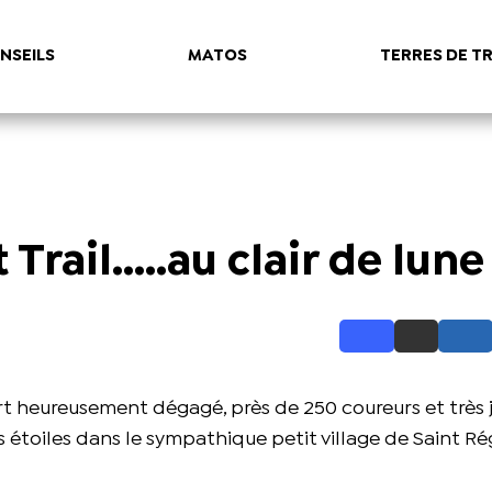
NSEILS
MATOS
TERRES DE TR
Trail.....au clair de lune
t heureusement dégagé, près de 250 coureurs et très 
 étoiles dans le sympathique petit village de Saint Ré