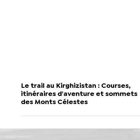
Le trail au Kirghizistan : Courses,
itinéraires d'aventure et sommets
des Monts Célestes