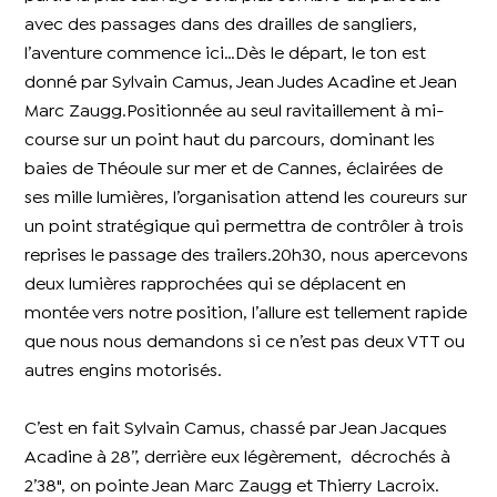
avec des passages dans des drailles de sangliers,
l’aventure commence ici…Dès le départ, le ton est
donné par Sylvain Camus, Jean Judes Acadine et Jean
Marc Zaugg.Positionnée au seul ravitaillement à mi-
course sur un point haut du parcours, dominant les
baies de Théoule sur mer et de Cannes, éclairées de
ses mille lumières, l’organisation attend les coureurs sur
un point stratégique qui permettra de contrôler à trois
reprises le passage des trailers.20h30, nous apercevons
deux lumières rapprochées qui se déplacent en
montée vers notre position, l’allure est tellement rapide
que nous nous demandons si ce n’est pas deux VTT ou
autres engins motorisés.
C’est en fait Sylvain Camus, chassé par Jean Jacques
Acadine à 28’’, derrière eux légèrement, décrochés à
2’38", on pointe Jean Marc Zaugg et Thierry Lacroix.