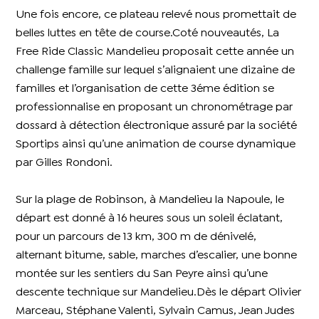
Une fois encore, ce plateau relevé nous promettait de
belles luttes en tête de course.Coté nouveautés, La
Free Ride Classic Mandelieu proposait cette année un
challenge famille sur lequel s’alignaient une dizaine de
familles et l’organisation de cette 3éme édition se
professionnalise en proposant un chronométrage par
dossard à détection électronique assuré par la société
Sportips ainsi qu’une animation de course dynamique
par Gilles Rondoni.
Sur la plage de Robinson, à Mandelieu la Napoule, le
départ est donné à 16 heures sous un soleil éclatant,
pour un parcours de 13 km, 300 m de dénivelé,
alternant bitume, sable, marches d’escalier, une bonne
montée sur les sentiers du San Peyre ainsi qu’une
descente technique sur Mandelieu.Dès le départ Olivier
Marceau, Stéphane Valenti, Sylvain Camus, Jean Judes