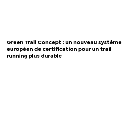
Green Trail Concept : un nouveau système
européen de certification pour un trail
running plus durable