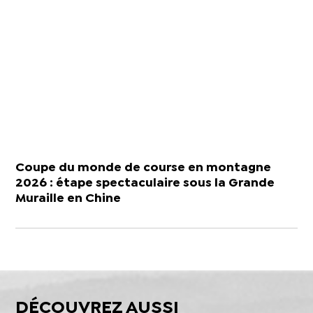
Coupe du monde de course en montagne
2026 : étape spectaculaire sous la Grande
Muraille en Chine
DÉCOUVREZ AUSSI