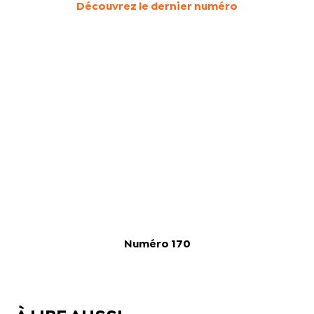
Découvrez le dernier numéro
Numéro 170