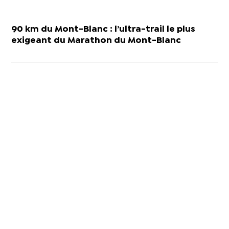
90 km du Mont-Blanc : l’ultra-trail le plus
exigeant du Marathon du Mont-Blanc