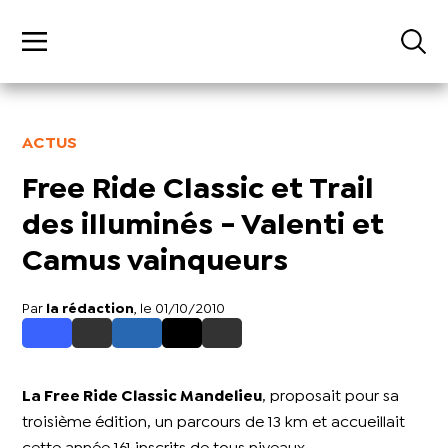
ACTUS
Free Ride Classic et Trail
des illuminés - Valenti et
Camus vainqueurs
Par
la rédaction
, le 01/10/2010
La Free Ride Classic Mandelieu
, proposait pour sa
troisième édition, un parcours de 13 km et accueillait