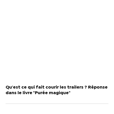
Qu'est ce qui fait courir les trailers ? Réponse
dans le livre "Purée magique"