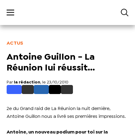
ACTUS
Antoine Guillon - La
Réunion lui réussit...
Par
la rédaction
, le 23/10/2010
2e du Grand raid de La Réunion la nuit dernière,
Antoine Guillon nous a livré ses premières impressions.
Antoine, un nouveau podium pour toi sur la