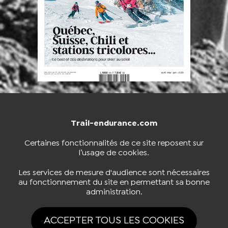
Trail-endurance.com
NOUS CONTACTER
BOUTIQUE
Certaines fonctionnalités de ce site reposent sur
l’usage de cookies.
S'INSCRIRE À LA NEWSLETTER
Les services de mesure d'audience sont nécessaires
au fonctionnement du site en permettant sa bonne
administration.
NOUS SUIVRE
ACCEPTER TOUS LES COOKIES