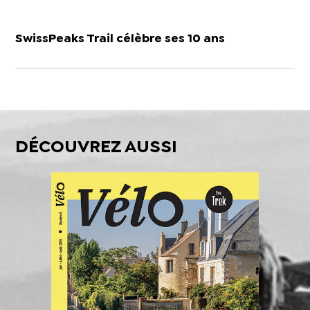
SwissPeaks Trail célèbre ses 10 ans
DÉCOUVREZ AUSSI