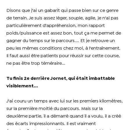
Disons que j'ai un gabarit qui passe bien sur ce genre
de terrain. Je suis assez léger, souple, agile, je n'ai pas
particulièrement d'appréhension, mon rapport
poids/puissance est assez bon, tout ça me permet de
gagner du temps sur le parcours.... Et je retrouve un
peu les mêmes conditions chez moi, à l'entraînement.
Il faut aussi être patients pour réussir sur cette course,
ne pas être trop téméraire...
Tu finis 2e derrière Jornet, qui était imbattable
visiblement...
J'ai couru un temps avec lui sur les premiers kilomètres,
sur la première moitié du parcours. Mais sur la
deuxième partie, il a démarré quand il a voulu, il a créé
des écarts impressionnants. Il est vraiment