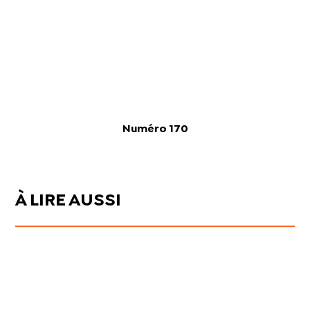
Numéro 170
À LIRE AUSSI