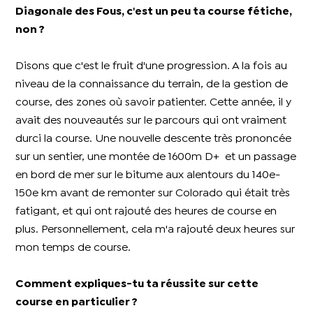
Diagonale des Fous, c'est un peu ta course fétiche,
non ?
Disons que c'est le fruit d'une progression. A la fois au
niveau de la connaissance du terrain, de la gestion de
course, des zones où savoir patienter. Cette année, il y
avait des nouveautés sur le parcours qui ont vraiment
durci la course. Une nouvelle descente très prononcée
sur un sentier, une montée de 1600m D+ et un passage
en bord de mer sur le bitume aux alentours du 140e-
150e km avant de remonter sur Colorado qui était très
fatigant, et qui ont rajouté des heures de course en
plus. Personnellement, cela m'a rajouté deux heures sur
mon temps de course.
Comment expliques-tu ta réussite sur cette
course en particulier ?