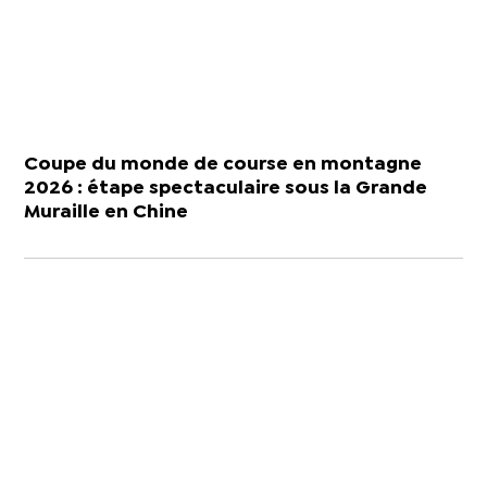
Coupe du monde de course en montagne
2026 : étape spectaculaire sous la Grande
Muraille en Chine