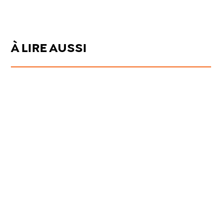
À LIRE AUSSI