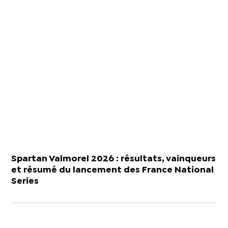
Spartan Valmorel 2026 : résultats, vainqueurs
et résumé du lancement des France National
Series