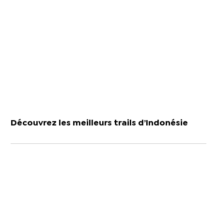
Découvrez les meilleurs trails d’Indonésie