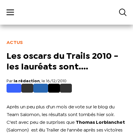
ACTUS
Les oscars du Trails 2010 -
les lauréats sont....
Par
la rédaction
, le 16/12/2010
Après un peu plus d'un mois de vote sur le blog du
Team Salomon, les résultats sont tombés hier soir.
C'est avec peu de surprises que
Thomas Lorblanchet
(Salomon) est élu
Trailer de l'année
après ses victoires