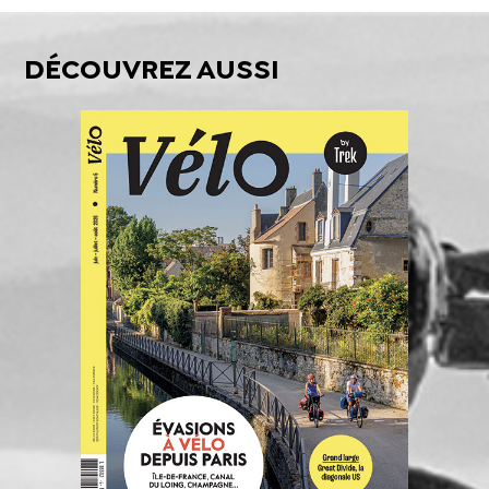
DÉCOUVREZ AUSSI