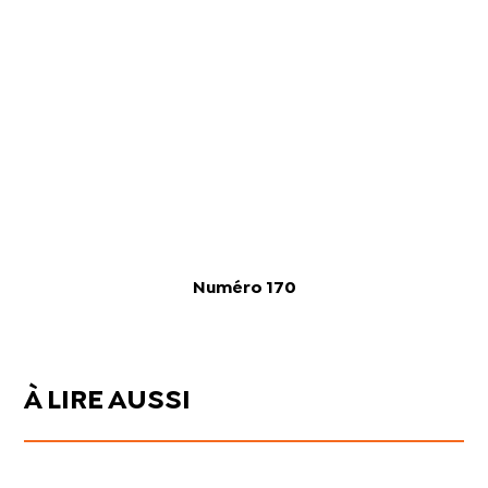
Numéro 170
À LIRE AUSSI