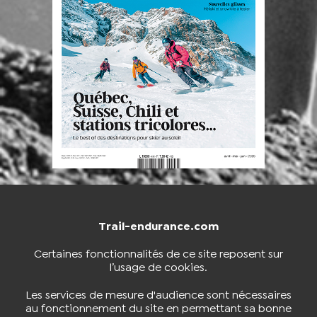
Trail-endurance.com
NOUS CONTACTER
BOUTIQUE
Certaines fonctionnalités de ce site reposent sur
l’usage de cookies.
S'INSCRIRE À LA NEWSLETTER
Les services de mesure d'audience sont nécessaires
au fonctionnement du site en permettant sa bonne