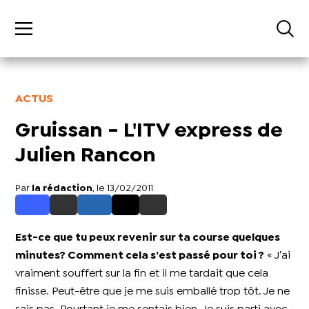
ACTUS
Gruissan - L'ITV express de
Julien Rancon
Par
la rédaction
, le 13/02/2011
Est-ce que tu peux revenir sur ta course quelques
minutes? Comment cela s’est passé pour toi ?
« J’ai
vraiment souffert sur la fin et il me tardait que cela
finisse. Peut-être que je me suis emballé trop tôt. Je ne