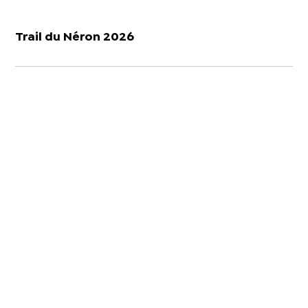
Trail du Néron 2026