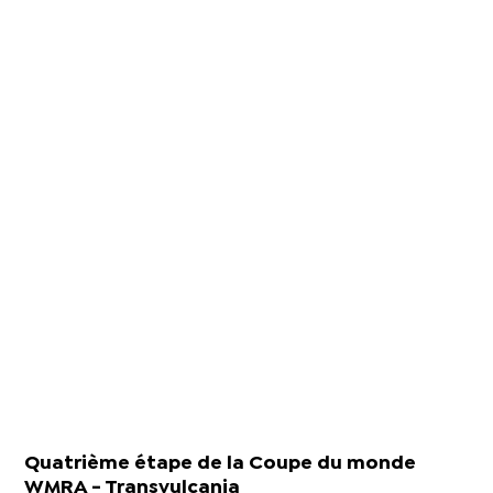
Quatrième étape de la Coupe du monde
WMRA - Transvulcania