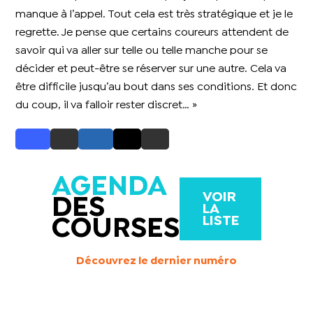
manque à l’appel. Tout cela est très stratégique et je le
regrette. Je pense que certains coureurs attendent de
savoir qui va aller sur telle ou telle manche pour se
décider et peut-être se réserver sur une autre. Cela va
être difficile jusqu’au bout dans ses conditions. Et donc
du coup, il va falloir rester discret… »
AGENDA
VOIR
DES
LA
LISTE
COURSES
Découvrez le dernier numéro