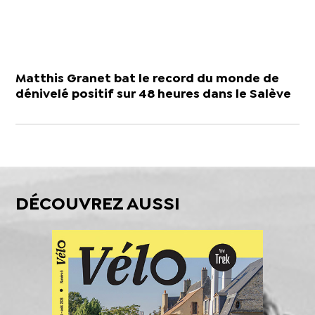
Matthis Granet bat le record du monde de
dénivelé positif sur 48 heures dans le Salève
DÉCOUVREZ AUSSI