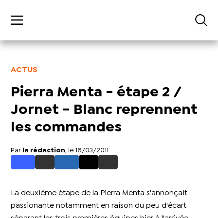
ACTUS
Pierra Menta - étape 2 /
Jornet - Blanc reprennent
les commandes
Par
la rédaction
, le 18/03/2011
La deuxième étape de la Pierra Menta s'annonçait
passionante notamment en raison du peu d'écart