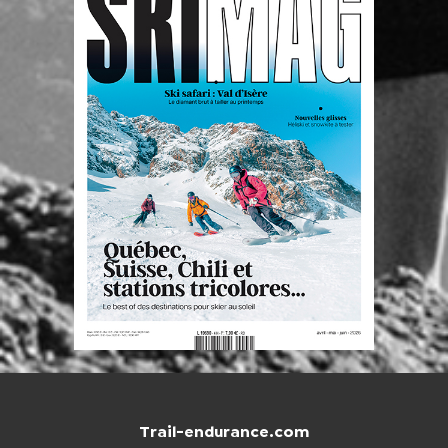
Trail-endurance.com