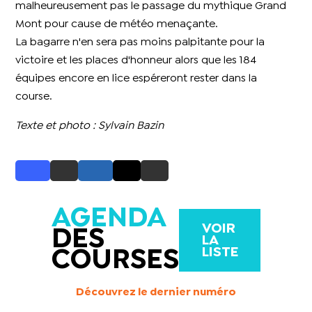
malheureusement pas le passage du mythique Grand
Mont pour cause de météo menaçante.
La bagarre n'en sera pas moins palpitante pour la
victoire et les places d'honneur alors que les 184
équipes encore en lice espéreront rester dans la
course.
Texte et photo
: Sylvain Bazin
AGENDA
VOIR
DES
LA
LISTE
COURSES
Découvrez le dernier numéro