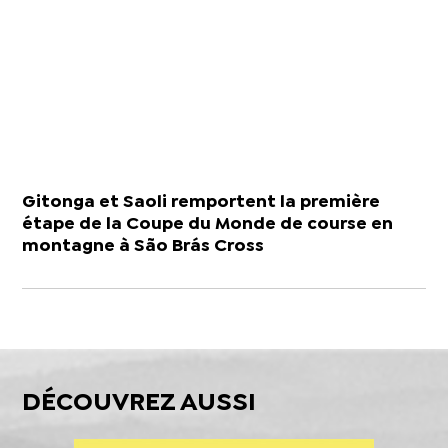
Gitonga et Saoli remportent la première
étape de la Coupe du Monde de course en
montagne à São Brás Cross
DÉCOUVREZ AUSSI