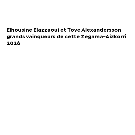
Elhousine Elazzaoui et Tove Alexandersson
grands vainqueurs de cette Zegama-Aizkorri
2026