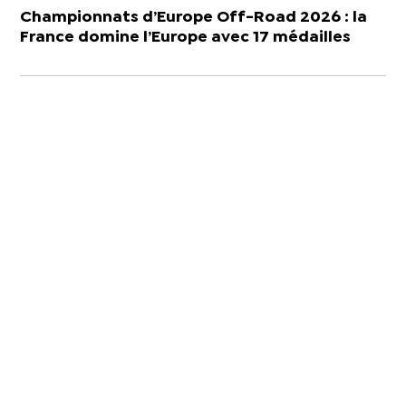
Championnats d’Europe Off-Road 2026 : la
France domine l’Europe avec 17 médailles