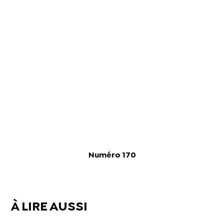
Numéro 170
À LIRE AUSSI