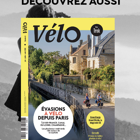
DÉCOUVREZ AUSSI