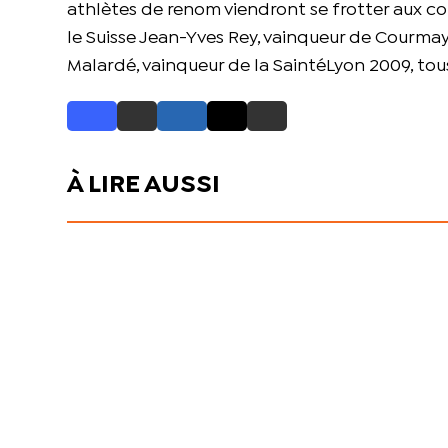
athlètes de renom viendront se frotter aux co
le Suisse Jean-Yves Rey, vainqueur de Cour
Malardé, vainqueur de la SaintéLyon 2009, to
À LIRE AUSSI