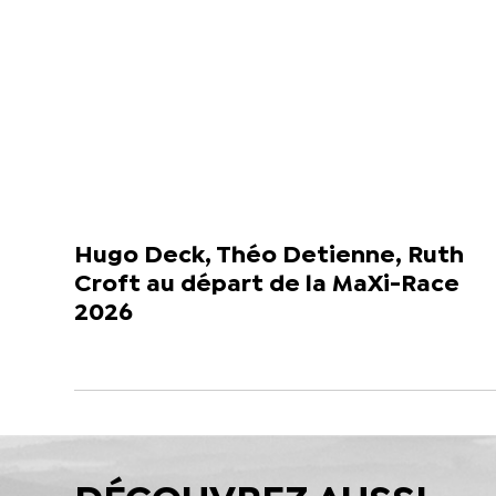
Hugo Deck, Théo Detienne, Ruth
Croft au départ de la MaXi-Race
2026