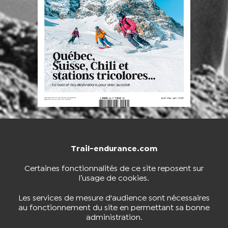
Trail-endurance.com
NOUS CONTACTER
BOUTIQUE
Certaines fonctionnalités de ce site reposent sur
l’usage de cookies.
S'INSCRIRE À LA NEWSLETTER
Les services de mesure d'audience sont nécessaires
au fonctionnement du site en permettant sa bonne
administration.