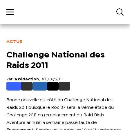
ACTUS
Challenge National des
Raids 2011
Par
la rédaction
, le 11/07/2011
Bonne nouvelle du côté du Challenge National des
Raids 2011 puisque le Roc 37 sera la 9ème étape du
Challenge 2011 en remplacement du Raid Blois
Aventure annulé la semaine passé faute de