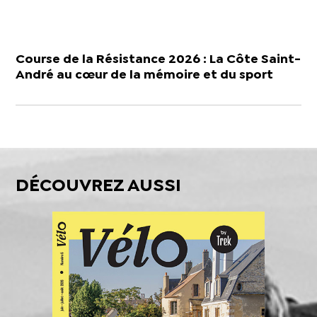
Course de la Résistance 2026 : La Côte Saint-
André au cœur de la mémoire et du sport
DÉCOUVREZ AUSSI