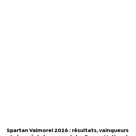
Spartan Valmorel 2026 : résultats, vainqueurs