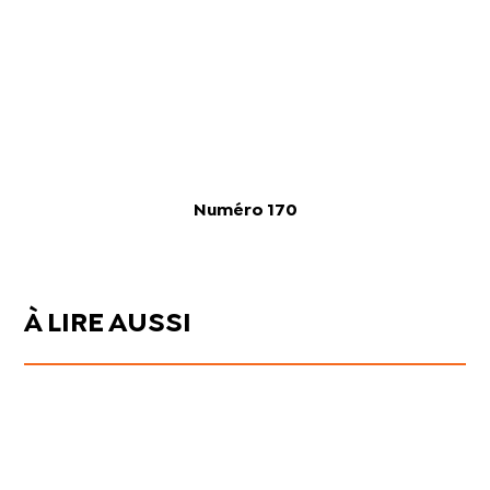
Numéro 170
À LIRE AUSSI