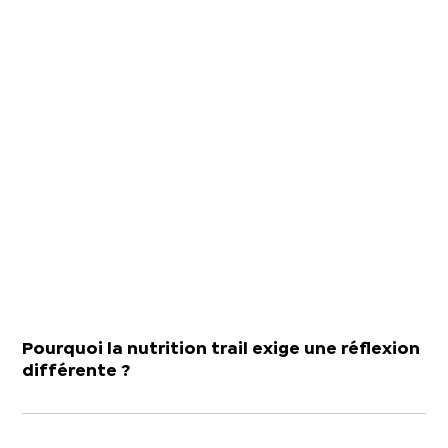
Pourquoi la nutrition trail exige une réflexion
différente ?