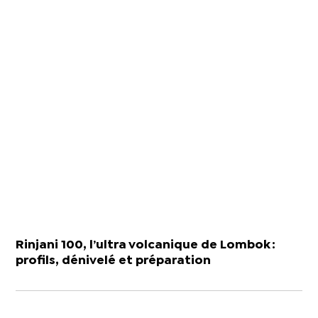
Rinjani 100, l’ultra volcanique de Lombok :
profils, dénivelé et préparation