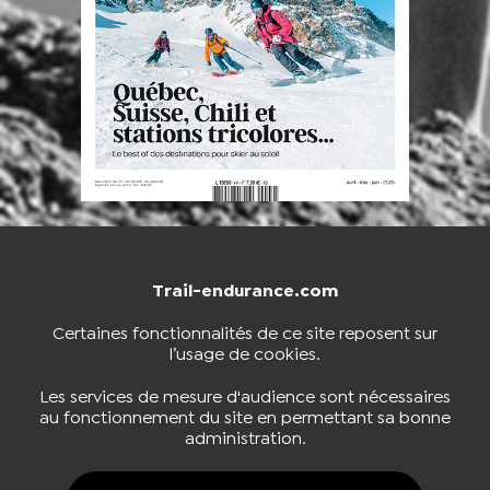
Trail-endurance.com
NOUS CONTACTER
BOUTIQUE
Certaines fonctionnalités de ce site reposent sur
l’usage de cookies.
S'INSCRIRE À LA NEWSLETTER
Les services de mesure d'audience sont nécessaires
au fonctionnement du site en permettant sa bonne
administration.
NOUS SUIVRE