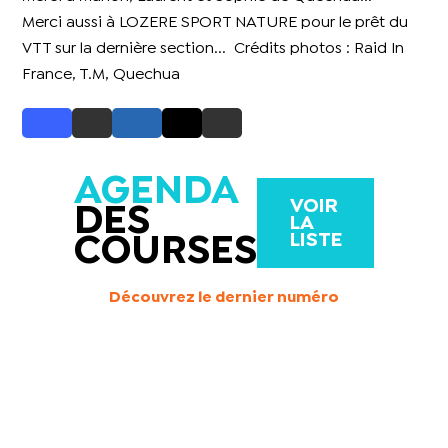
Merci aussi à LOZERE SPORT NATURE pour le prêt du
VTT sur la dernière section... Crédits photos : Raid In
France, T.M, Quechua
AGENDA
VOIR
DES
LA
LISTE
COURSES
Découvrez le dernier numéro