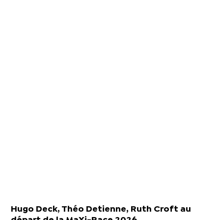
Hugo Deck, Théo Detienne, Ruth Croft au