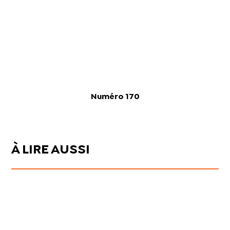
Numéro 170
À LIRE AUSSI