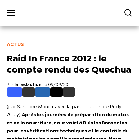
ACTUS
Raid In France 2012 : le
compte rendu des Quechua
Par
la rédaction
, le 09/09/2011
(par Sandrine Monier avec la participation de Rudy
Gouy)
Après les journées de préparation du matos
et de la nourriture, nous voici à Buis les Baronnies
pour les vérifications techniques et le contrôle du