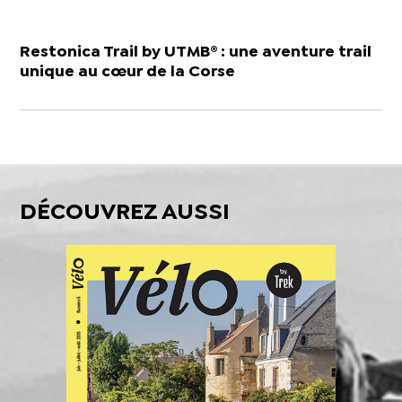
Restonica Trail by UTMB® : une aventure trail
unique au cœur de la Corse
DÉCOUVREZ AUSSI