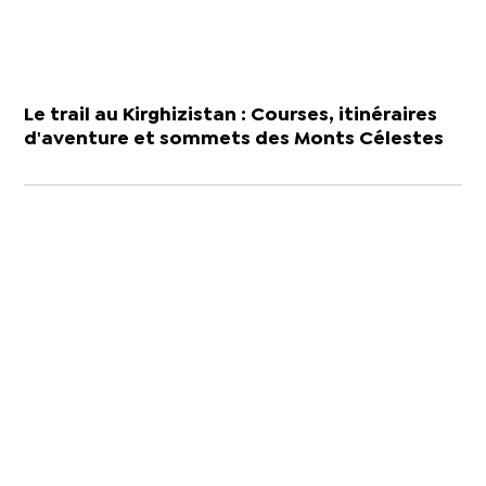
Le trail au Kirghizistan : Courses, itinéraires
d'aventure et sommets des Monts Célestes