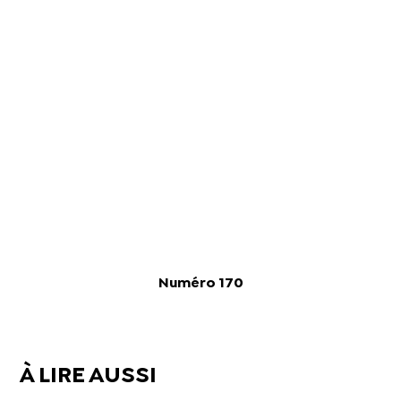
Numéro 170
À LIRE AUSSI