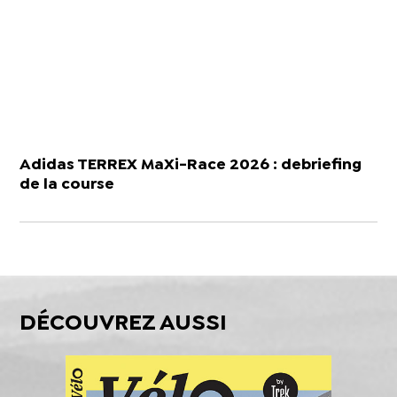
Adidas TERREX MaXi-Race 2026 : debriefing
de la course
DÉCOUVREZ AUSSI