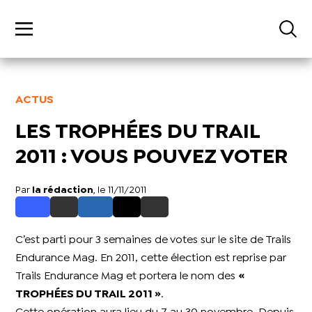
ACTUS
LES TROPHÉES DU TRAIL
2011 : VOUS POUVEZ VOTER
Par
la rédaction
, le 11/11/2011
C’est parti pour 3 semaines de votes sur le site de Trails
Endurance Mag. En 2011, cette élection est reprise par
Trails Endurance Mag et portera le nom des
«
TROPHÉES DU TRAIL 2011 »
.