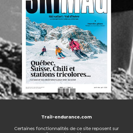
Trail-endurance.com
NOUS CONTACTER
BOUTIQUE
Certaines fonctionnalités de ce site reposent sur