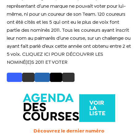
représentant d’une marque ne pouvait voter pour lui-
même, ni pour un coureur de son Team. 120 coureurs
ont été cités et les 5 qui ont eu le plus de voix font
partie des nominés 2011. Tous les coureurs ayant inscrit
leur nom au palmarès d’une course, sur un challenge ou
ayant fait parlé d’eux cette année ont obtenu entre 2 et
5 voix.
CLIQUEZ ICI POUR DÉCOUVRIR LES
NOMINÉ(E)S 2011 ET VOTER
AGENDA
VOIR
DES
LA
LISTE
COURSES
Découvrez le dernier numéro