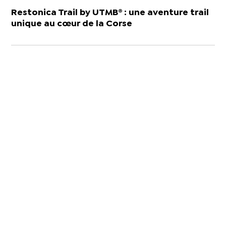
Restonica Trail by UTMB® : une aventure trail
unique au cœur de la Corse