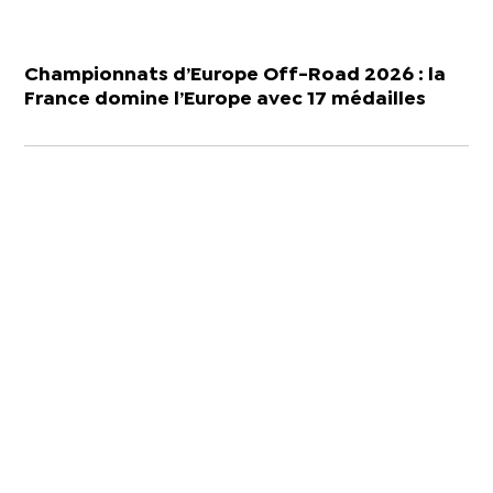
Championnats d’Europe Off-Road 2026 : la
France domine l’Europe avec 17 médailles