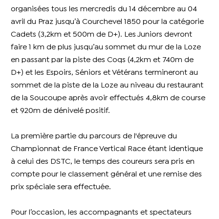
organisées tous les mercredis du 14 décembre au 04
avril du Praz jusqu’à Courchevel 1850 pour la catégorie
Cadets (3,2km et 500m de D+). Les Juniors devront
faire 1 km de plus jusqu’au sommet du mur de la Loze
en passant par la piste des Coqs (4,2km et 740m de
D+) et les Espoirs, Séniors et Vétérans termineront au
sommet de la piste de la Loze au niveau du restaurant
de la Soucoupe après avoir effectués 4,8km de course
et 920m de dénivelé positif.
La première partie du parcours de l'épreuve du
Championnat de France Vertical Race étant identique
à celui des DSTC, le temps des coureurs sera pris en
compte pour le classement général et une remise des
prix spéciale sera effectuée.
Pour l’occasion, les accompagnants et spectateurs