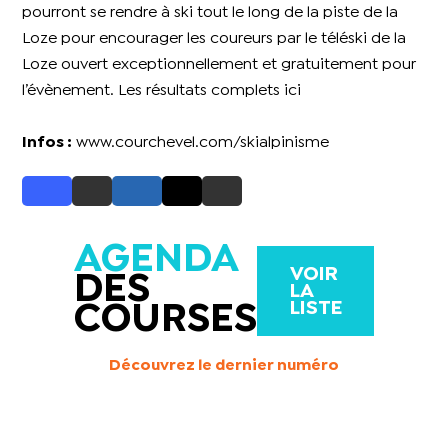
pourront se rendre à ski tout le long de la piste de la
Loze pour encourager les coureurs par le téléski de la
Loze ouvert exceptionnellement et gratuitement pour
l’évènement. Les résultats complets
ici
Infos :
www.courchevel.com/skialpinisme
AGENDA
VOIR
DES
LA
LISTE
COURSES
Découvrez le dernier numéro