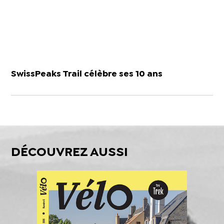
SwissPeaks Trail célèbre ses 10 ans
DÉCOUVREZ AUSSI