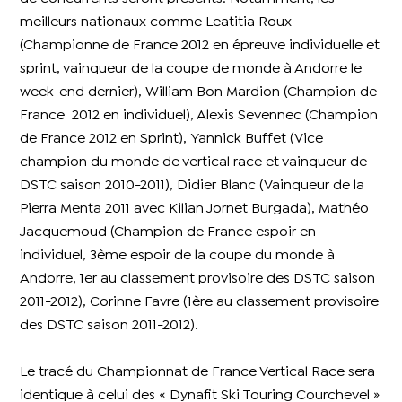
meilleurs nationaux comme Leatitia Roux
(Championne de France 2012 en épreuve individuelle et
sprint, vainqueur de la coupe de monde à Andorre le
week-end dernier), William Bon Mardion (Champion de
France 2012 en individuel), Alexis Sevennec (Champion
de France 2012 en Sprint), Yannick Buffet (Vice
champion du monde de vertical race et vainqueur de
DSTC saison 2010-2011), Didier Blanc (Vainqueur de la
Pierra Menta 2011 avec Kilian Jornet Burgada), Mathéo
Jacquemoud (Champion de France espoir en
individuel, 3ème espoir de la coupe du monde à
Andorre, 1er au classement provisoire des DSTC saison
2011-2012), Corinne Favre (1ère au classement provisoire
des DSTC saison 2011-2012).
Le tracé du Championnat de France Vertical Race sera
identique à celui des « Dynafit Ski Touring Courchevel »