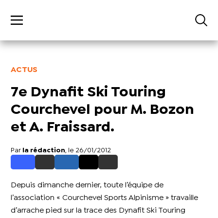
ACTUS
7e Dynafit Ski Touring
Courchevel pour M. Bozon
et A. Fraissard.
Par
la rédaction
, le 26/01/2012
Depuis dimanche dernier, toute l’équipe de
l’association « Courchevel Sports Alpinisme » travaille
d’arrache pied sur la trace des Dynafit Ski Touring