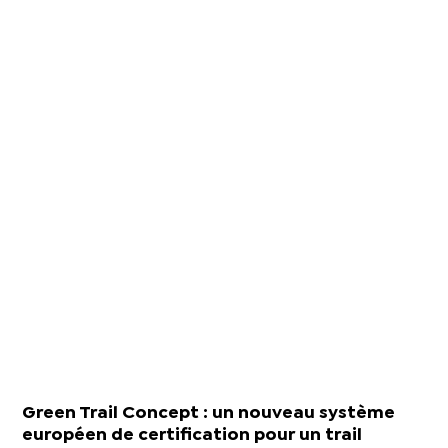
Green Trail Concept : un nouveau système
européen de certification pour un trail