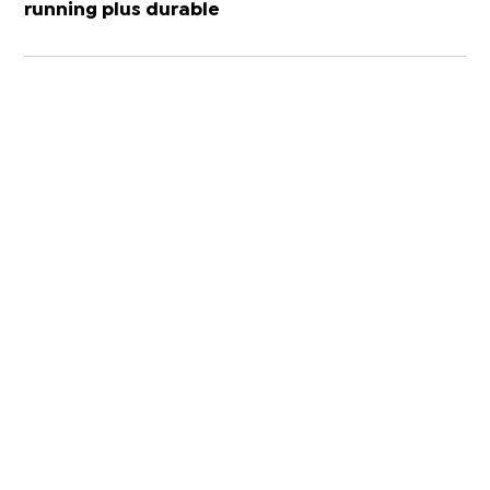
running plus durable