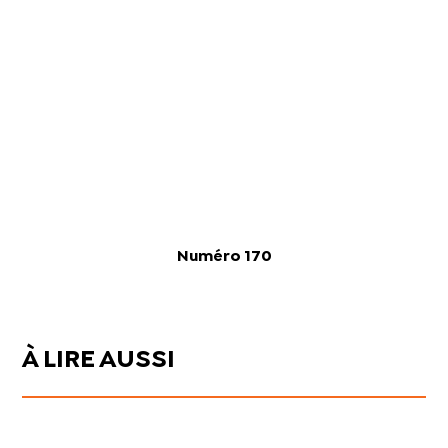
Numéro 170
À LIRE AUSSI