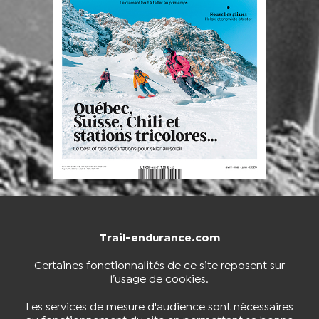
Trail-endurance.com
NOUS CONTACTER
BOUTIQUE
Certaines fonctionnalités de ce site reposent sur
l’usage de cookies.
S'INSCRIRE À LA NEWSLETTER
Les services de mesure d'audience sont nécessaires