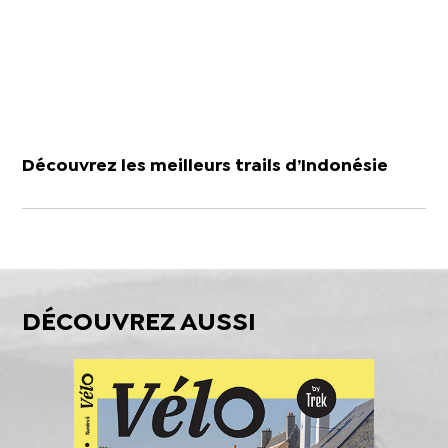
Découvrez les meilleurs trails d’Indonésie
DÉCOUVREZ AUSSI