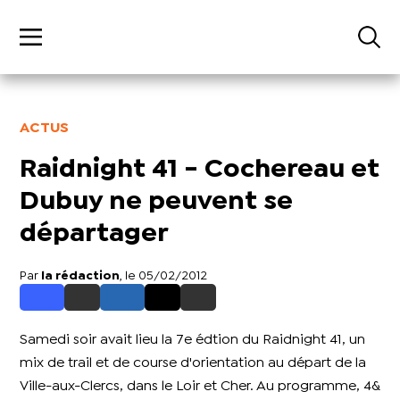
ACTUS
Raidnight 41 - Cochereau et
Dubuy ne peuvent se
départager
Par
la rédaction
, le 05/02/2012
Samedi soir avait lieu la 7e édtion du Raidnight 41, un
mix de trail et de course d'orientation au départ de la
Ville-aux-Clercs, dans le Loir et Cher. Au programme, 4&