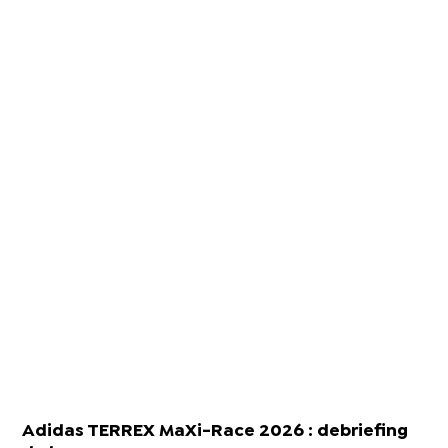
Adidas TERREX MaXi-Race 2026 : debriefing