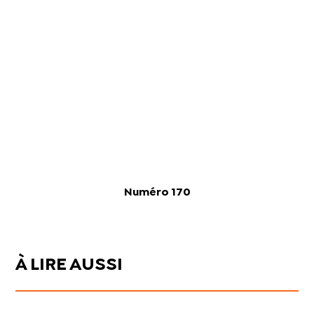
Numéro 170
À LIRE AUSSI