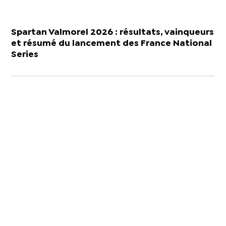
Spartan Valmorel 2026 : résultats, vainqueurs
et résumé du lancement des France National
Series