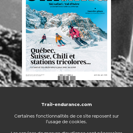
Trail-endurance.com
NOUS CONTACTER
BOUTIQUE
Certaines fonctionnalités de ce site reposent sur
l’usage de cookies.
S'INSCRIRE À LA NEWSLETTER