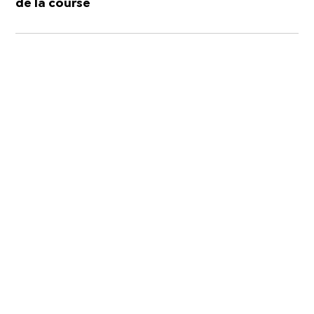
de la course