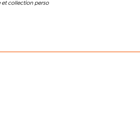
et collection perso