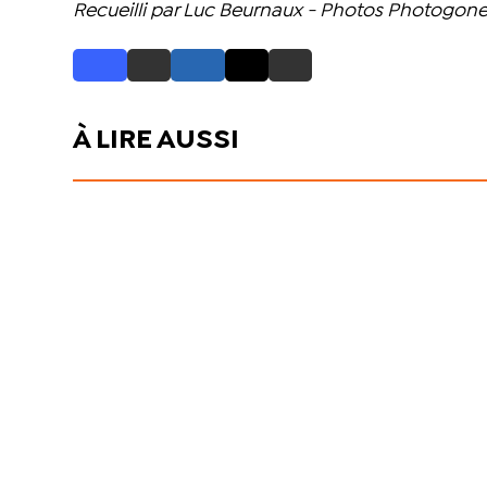
Recueilli par Luc Beurnaux - Photos Photogone 
À LIRE AUSSI