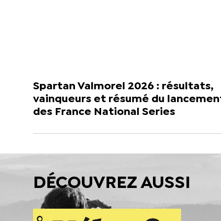
Spartan Valmorel 2026 : résultats,
vainqueurs et résumé du lancemen
des France National Series
DÉCOUVREZ AUSSI