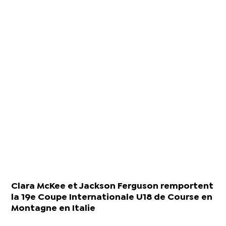
Clara McKee et Jackson Ferguson remportent
la 19e Coupe Internationale U18 de Course en
Montagne en Italie