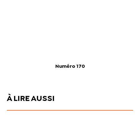
Numéro 170
À LIRE AUSSI