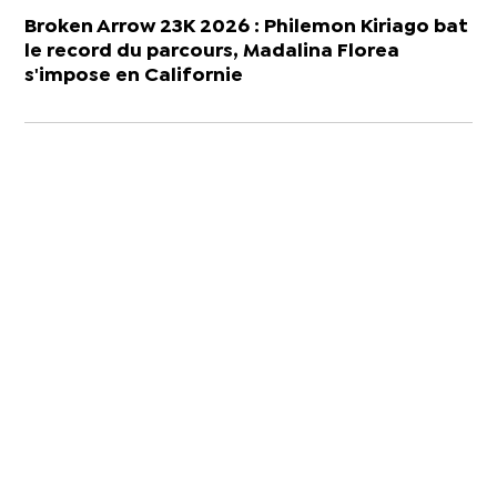
Broken Arrow 23K 2026 : Philemon Kiriago bat
le record du parcours, Madalina Florea
s'impose en Californie