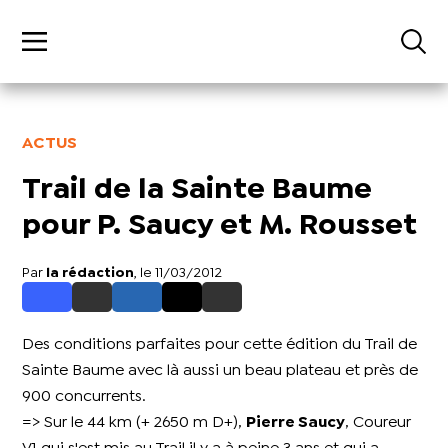
ACTUS
Trail de la Sainte Baume
pour P. Saucy et M. Rousset
Par
la rédaction
, le 11/03/2012
Des conditions parfaites pour cette édition du Trail de
Sainte Baume avec là aussi un beau plateau et près de
900 concurrents.
=> Sur le 44 km (+ 2650 m D+),
Pierre Saucy
, Coureur