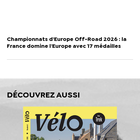
Championnats d’Europe Off-Road 2026 : la
France domine l’Europe avec 17 médailles
DÉCOUVREZ AUSSI