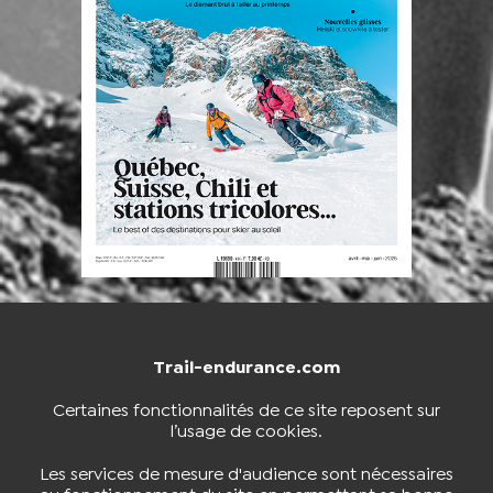
Trail-endurance.com
NOUS CONTACTER
BOUTIQUE
Certaines fonctionnalités de ce site reposent sur
l’usage de cookies.
S'INSCRIRE À LA NEWSLETTER
Les services de mesure d'audience sont nécessaires