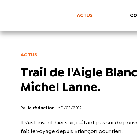
ACTUS
CO
ACTUS
Trail de l'Aigle Blan
Michel Lanne.
Par
la rédaction
, le 11/03/2012
Il s'est inscrit hier soir, n'étant pas sûr de po
fait le voyage depuis Briançon pour rien.