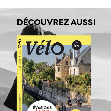
DÉCOUVREZ AUSSI