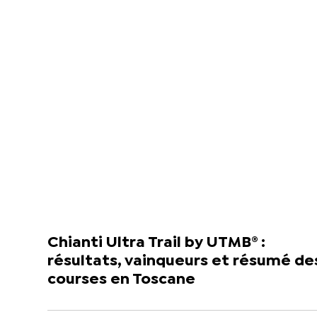
Chianti Ultra Trail by UTMB® :
résultats, vainqueurs et résumé de
courses en Toscane