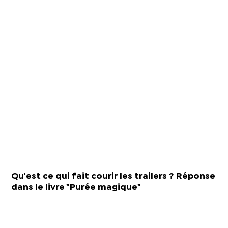
Qu'est ce qui fait courir les trailers ? Réponse
dans le livre "Purée magique"