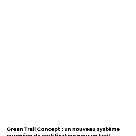
Green Trail Concept : un nouveau système