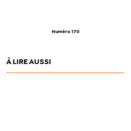
Numéro 170
À LIRE AUSSI