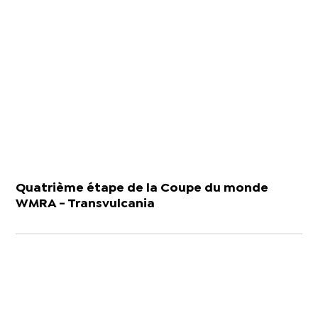
Quatrième étape de la Coupe du monde
WMRA - Transvulcania