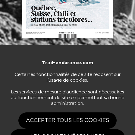
Trail-endurance.com
NOUS CONTACTER
BOUTIQUE
Certaines fonctionnalités de ce site reposent sur
l’usage de cookies.
S'INSCRIRE À LA NEWSLETTER
Les services de mesure d'audience sont nécessaires
au fonctionnement du site en permettant sa bonne
administration.
NOUS SUIVRE
ACCEPTER TOUS LES COOKIES