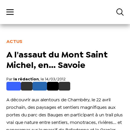
ACTUS
A l'assaut du Mont Saint
Michel, en... Savoie
Par
la rédaction
, le 14/03/2012
A découvrir aux alentours de Chambéry, le 22 avril
prochain, des paysages et sentiers magnifiques aux
portes du parc des Bauges en participant à un trail plus
vrai que nature entre sentiers, monotraces, rivières... et