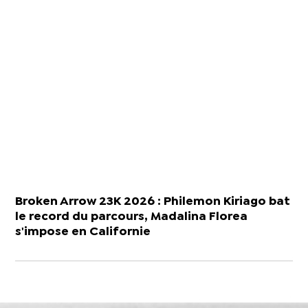
Broken Arrow 23K 2026 : Philemon Kiriago bat
le record du parcours, Madalina Florea
s'impose en Californie