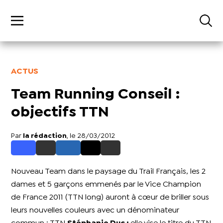
ACTUS
Team Running Conseil :
objectifs TTN
Par
la rédaction
, le 28/03/2012
Nouveau Team dans le paysage du Trail Français, les 2
dames et 5 garçons emmenés par le Vice Champion
de France 2011 (TTN long) auront à cœur de briller sous
leurs nouvelles couleurs avec un dénominateur