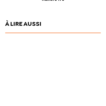
À LIRE AUSSI