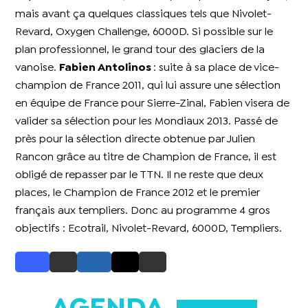
mais avant ça quelques classiques tels que Nivolet-
Revard, Oxygen Challenge, 6000D. Si possible sur le
plan professionnel, le grand tour des glaciers de la
vanoise.
Fabien Antolinos
: suite à sa place de vice-
champion de France 2011, qui lui assure une sélection
en équipe de France pour Sierre-Zinal, Fabien visera de
valider sa sélection pour les Mondiaux 2013. Passé de
près pour la sélection directe obtenue par Julien
Rancon grâce au titre de Champion de France, il est
obligé de repasser par le TTN. Il ne reste que deux
places, le Champion de France 2012 et le premier
français aux templiers. Donc au programme 4 gros
objectifs : Ecotrail, Nivolet-Revard, 6000D, Templiers.