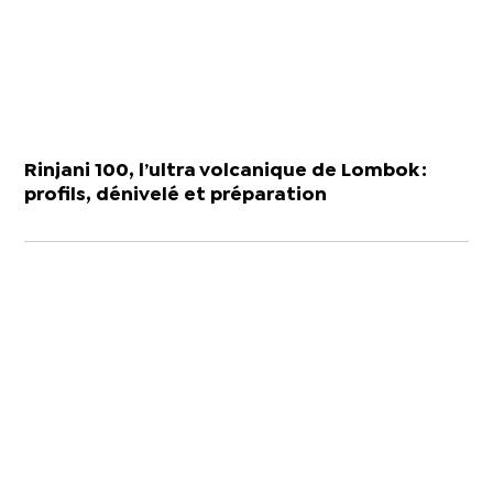
Rinjani 100, l’ultra volcanique de Lombok :
profils, dénivelé et préparation