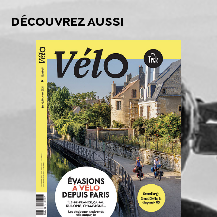
DÉCOUVREZ AUSSI