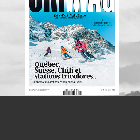
S'INSCRIRE À LA NEWSLETTER