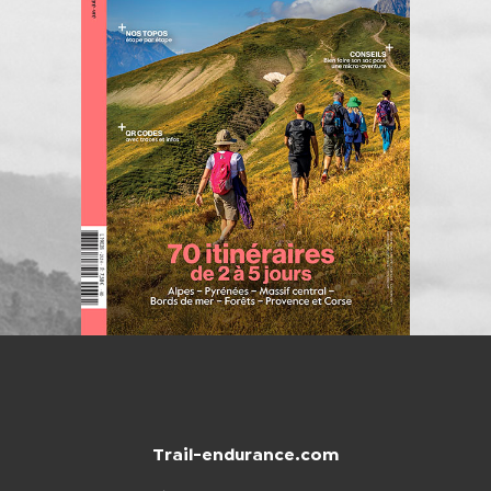
Trail-endurance.com
NTACTER
BOUTIQUE