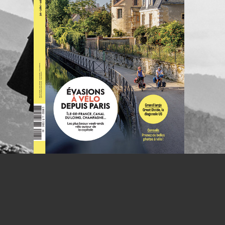
NOUS CO