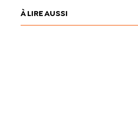
À LIRE AUSSI