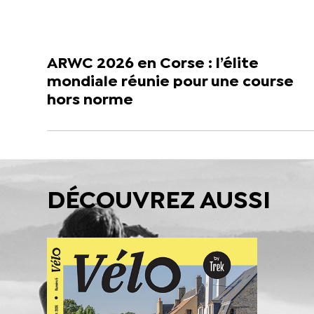
ARWC 2026 en Corse : l’élite
mondiale réunie pour une course
hors norme
DÉCOUVREZ AUSSI