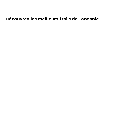
Découvrez les meilleurs trails de Tanzanie