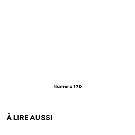
Numéro 170
À LIRE AUSSI