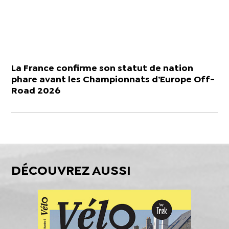
La France confirme son statut de nation
phare avant les Championnats d’Europe Off-
Road 2026
DÉCOUVREZ AUSSI