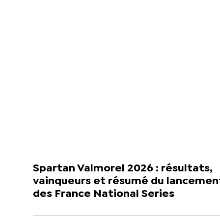
Spartan Valmorel 2026 : résultats,
vainqueurs et résumé du lancemen
des France National Series