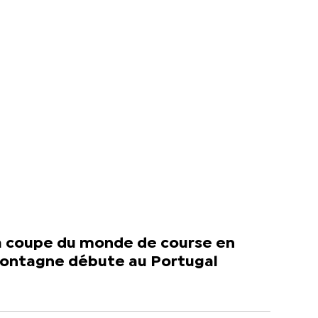
a coupe du monde de course en
ontagne débute au Portugal