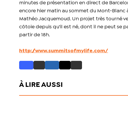
minutes de présentation en direct de Barcelone,
encore hier matin au sommet du Mont-Blanc à
Mathéo Jacquemoud. Un projet très tourné ver
côtoie depuis qu'il est né, dont il ne peut se p
partir de 18h.
http://www.summitsofmylife.com/
À LIRE AUSSI