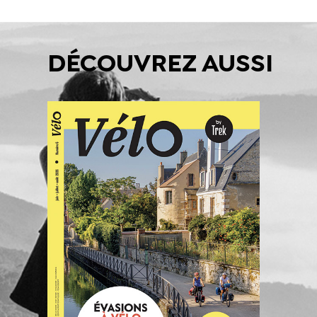
DÉCOUVREZ AUSSI