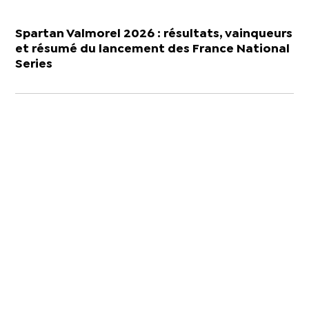
Spartan Valmorel 2026 : résultats, vainqueurs
et résumé du lancement des France National
Series