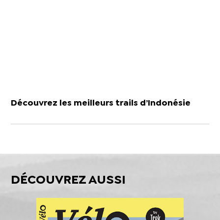
Découvrez les meilleurs trails d’Indonésie
DÉCOUVREZ AUSSI