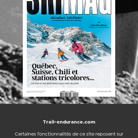
Trail-endurance.com
NOUS CONTACTER
BOUTIQUE
Certaines fonctionnalités de ce site reposent sur