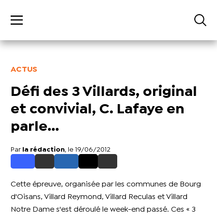
ACTUS
Défi des 3 Villards, original
et convivial, C. Lafaye en
parle...
Par
la rédaction
, le 19/06/2012
Cette épreuve, organisée par les communes de Bourg
d'Oisans, Villard Reymond, Villard Reculas et Villard
Notre Dame s'est déroulé le week-end passé.
Ces « 3