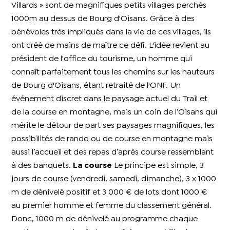
Villards » sont de magnifiques petits villages perchés
1000m au dessus de Bourg d'Oisans. Grâce à des
bénévoles très impliqués dans la vie de ces villages, ils
ont créé de mains de maître ce défi. L'idée revient au
président de l'office du tourisme, un homme qui
connaît parfaitement tous les chemins sur les hauteurs
de Bourg d'Oisans, étant retraité de l'ONF.
Un
événement discret dans le paysage actuel du Trail et
de la course en montagne, mais un coin de l’Oisans qui
mérite le détour de part ses paysages magnifiques, les
possibilités de rando ou de course en montagne mais
aussi l’accueil et des repas d’après course ressemblant
à des banquets.
La course
Le principe est simple, 3
jours de course (vendredi, samedi, dimanche), 3 x 1000
m de dénivelé positif et 3 000 € de lots dont 1000 €
au premier homme et femme du classement général.
Donc, 1000 m de dénivelé au programme chaque