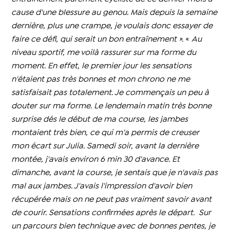
cause d'une blessure au genou.
Mais depuis la semaine
dernière, plus une crampe, je voulais donc essayer de
faire ce défi, qui serait un bon entraînement ».
«
Au
niveau sportif, me voilà rassurer sur ma forme du
moment.
En effet, le premier jour les sensations
n'étaient pas très bonnes et mon chrono ne me
satisfaisait pas totalement. Je commençais un peu à
douter sur ma forme. Le lendemain matin très bonne
surprise dés le début de ma course, les jambes
montaient très bien, ce qui m'a permis de creuser
mon écart sur Julia. Samedi soir, avant la dernière
montée, j'avais environ 6 min 30 d'avance. Et
dimanche, avant la course, je sentais que je n'avais pas
mal aux jambes. J'avais l'impression d'avoir bien
récupérée mais on ne peut pas vraiment savoir avant
de courir. Sensations confirmées après le départ. Sur
un parcours bien technique avec de bonnes pentes, je