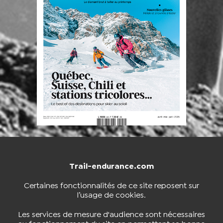
Trail-endurance.com
NOUS CONTACTER
BOUTIQUE
Certaines fonctionnalités de ce site reposent sur
l’usage de cookies.
S'INSCRIRE À LA NEWSLETTER
Les services de mesure d'audience sont nécessaires