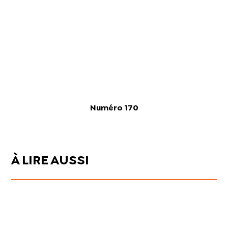
Numéro 170
À LIRE AUSSI