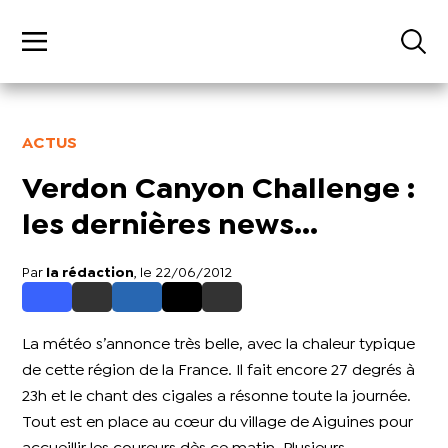
ACTUS
Verdon Canyon Challenge :
les dernières news...
Par
la rédaction
, le 22/06/2012
La météo s’annonce très belle, avec la chaleur typique
de cette région de la France. Il fait encore 27 degrés à
23h et le chant des cigales a résonne toute la journée.
Tout est en place au cœur du village de Aiguines pour