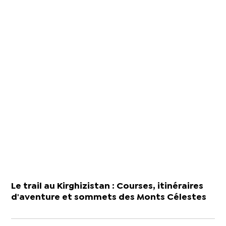
Le trail au Kirghizistan : Courses, itinéraires
d'aventure et sommets des Monts Célestes