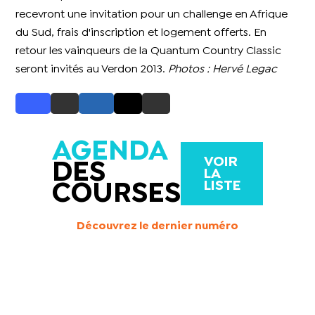
recevront une invitation pour un challenge en Afrique
du Sud, frais d'inscription et logement offerts.
En
retour les vainqueurs de la Quantum Country Classic
seront invités au Verdon 2013.
Photos : Hervé Legac
AGENDA
VOIR
DES
LA
LISTE
COURSES
Découvrez le dernier numéro