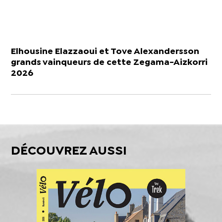
Elhousine Elazzaoui et Tove Alexandersson
grands vainqueurs de cette Zegama-Aizkorri
2026
DÉCOUVREZ AUSSI