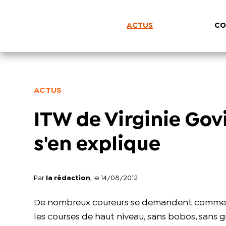
ACTUS
CO
ACTUS
ITW de Virginie Govi
s'en explique
Par
la rédaction
, le 14/08/2012
De nombreux coureurs se demandent comment
les courses de haut niveau, sans bobos, sans 