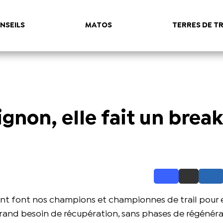
NSEILS
MATOS
TERRES DE TR
gnon, elle fait un break
 font nos champions et championnes de trail pour 
grand besoin de récupération, sans phases de régénéra