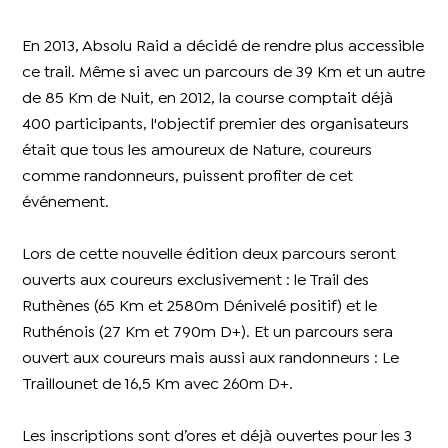
En 2013, Absolu Raid a décidé de rendre plus accessible
ce trail. Même si avec un parcours de 39 Km et un autre
de 85 Km de Nuit, en 2012, la course comptait déjà
400 participants, l'objectif premier des organisateurs
était que tous les amoureux de Nature, coureurs
comme randonneurs, puissent profiter de cet
événement.
Lors de cette nouvelle édition deux parcours seront
ouverts aux coureurs exclusivement : le Trail des
Ruthènes (65 Km et 2580m Dénivelé positif) et le
Ruthénois (27 Km et 790m D+). Et un parcours sera
ouvert aux coureurs mais aussi aux randonneurs : Le
Traillounet de 16,5 Km avec 260m D+.
Les inscriptions sont d’ores et déjà ouvertes pour les 3