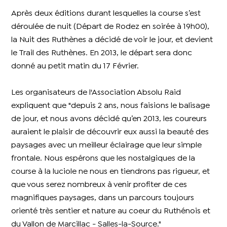
Après deux éditions durant lesquelles la course s’est
déroulée de nuit (Départ de Rodez en soirée à 19h00),
la Nuit des Ruthènes a décidé de voir le jour, et devient
le Trail des Ruthènes. En 2013, le départ sera donc
donné au petit matin du 17 Février.
Les organisateurs de l'Association Absolu Raid
expliquent que "depuis 2 ans, nous faisions le balisage
de jour, et nous avons décidé qu’en 2013, les coureurs
auraient le plaisir de découvrir eux aussi la beauté des
paysages avec un meilleur éclairage que leur simple
frontale. Nous espérons que les nostalgiques de la
course à la luciole ne nous en tiendrons pas rigueur, et
que vous serez nombreux à venir profiter de ces
magnifiques paysages, dans un parcours toujours
orienté très sentier et nature au coeur du Ruthénois et
du Vallon de Marcillac - Salles-la-Source."