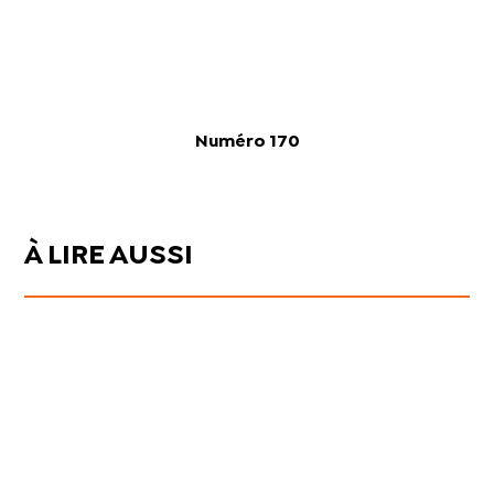
Numéro 170
À LIRE AUSSI