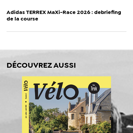
Adidas TERREX MaXi-Race 2026 : debriefing
de la course
DÉCOUVREZ AUSSI