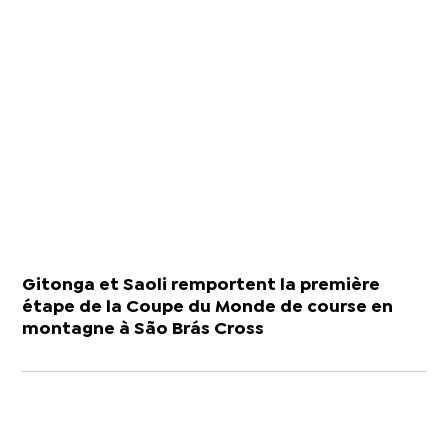
Gitonga et Saoli remportent la première
étape de la Coupe du Monde de course en
montagne à São Brás Cross