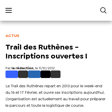
ACTUS
Trail des Ruthènes -
Inscriptions ouvertes !
Par
la rédaction
, le 11/10/2012
Le Trail des Ruthènes repart en 2013 pour le week-end
du 16 et 17 Février, et ouvre ses inscriptions aujourd'hui.
L’organisation est actuellement au travail pour préparer
le parcours et toute la logistique de course.