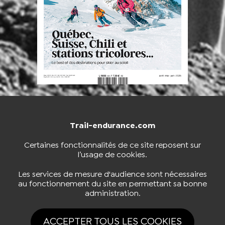
Trail-endurance.com
NOUS CONTACTER
BOUTIQUE
Certaines fonctionnalités de ce site reposent sur
l’usage de cookies.
S'INSCRIRE À LA NEWSLETTER
Les services de mesure d'audience sont nécessaires
au fonctionnement du site en permettant sa bonne
administration.
NOUS SUIVRE
ACCEPTER TOUS LES COOKIES