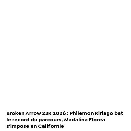
Broken Arrow 23K 2026 : Philemon Kiriago bat
le record du parcours, Madalina Florea
s'impose en Californie