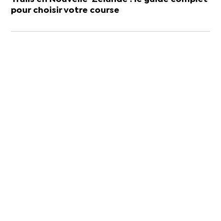
pour choisir votre course