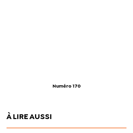
Numéro 170
À LIRE AUSSI