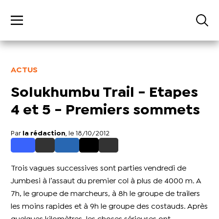
ACTUS
Solukhumbu Trail - Etapes
4 et 5 - Premiers sommets
Par
la rédaction
, le 18/10/2012
Trois vagues successives sont parties vendredi de
Jumbesi à l’assaut du premier col à plus de 4000 m. A
7h, le groupe de marcheurs, à 8h le groupe de trailers
les moins rapides et à 9h le groupe des costauds. Après