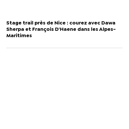
Stage trail près de Nice : courez avec Dawa
Sherpa et François D'Haene dans les Alpes-
Maritimes