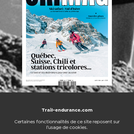
Trail-endurance.com
NOUS CONTACTER
BOUTIQUE
Certaines fonctionnalités de ce site reposent sur
l’usage de cookies.