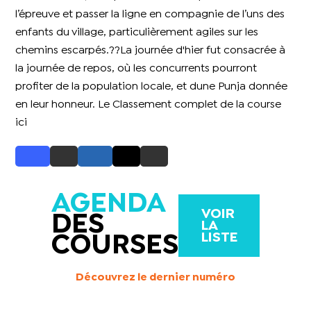
l’épreuve et passer la ligne en compagnie de l’uns des
enfants du village, particulièrement agiles sur les
chemins escarpés.??La journée d'hier fut consacrée à
la journée de repos, où les concurrents pourront
profiter de la population locale, et dune Punja donnée
en leur honneur. Le Classement complet de la course
ici
AGENDA
VOIR
DES
LA
LISTE
COURSES
Découvrez le dernier numéro