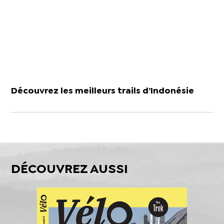
Découvrez les meilleurs trails d’Indonésie
DÉCOUVREZ AUSSI